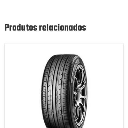
Produtos relacionados