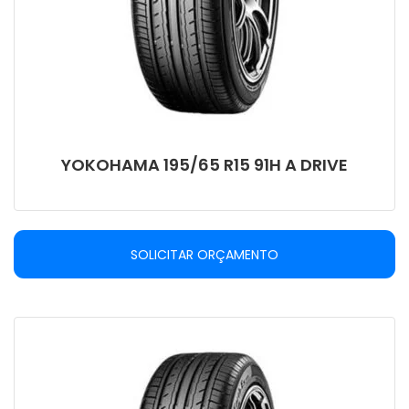
YOKOHAMA 195/65 R15 91H A DRIVE
SOLICITAR ORÇAMENTO