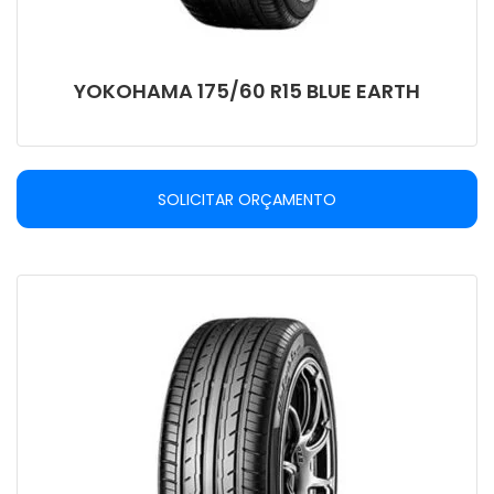
YOKOHAMA 175/60 R15 BLUE EARTH
SOLICITAR ORÇAMENTO