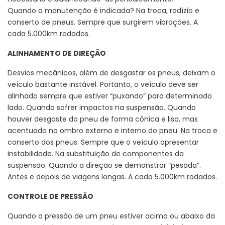
Quando a manutenção é indicada? Na troca, rodízio e
conserto de pneus. Sempre que surgirem vibrações. A
cada 5.000km rodados.
ALINHAMENTO DE DIREÇÃO
Desvios mecânicos, além de desgastar os pneus, deixam o
veículo bastante instável. Portanto, o veículo deve ser
alinhado sempre que estiver “puxando” para determinado
lado. Quando sofrer impactos na suspensão. Quando
houver desgaste do pneu de forma cônica e lisa, mas
acentuado no ombro externo e interno do pneu. Na troca e
conserto dos pneus. Sempre que o veículo apresentar
instabilidade. Na substituição de componentes da
suspensão. Quando a direção se demonstrar “pesada”.
Antes e depois de viagens longas. A cada 5.000km rodados.
CONTROLE DE PRESSÃO
Quando a pressão de um pneu estiver acima ou abaixo da