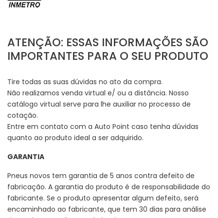
ATENÇÃO: ESSAS INFORMAÇÕES SÃO
IMPORTANTES PARA O SEU PRODUTO
Tire todas as suas dúvidas no ato da compra.
Não realizamos venda virtual e/ ou a distância. Nosso
catálogo virtual serve para lhe auxiliar no processo de
cotação.
Entre em contato com a Auto Point caso tenha dúvidas
quanto ao produto ideal a ser adquirido.
GARANTIA
Pneus novos tem garantia de 5 anos contra defeito de
fabricação. A garantia do produto é de responsabilidade do
fabricante. Se o produto apresentar algum defeito, será
encaminhado ao fabricante, que tem 30 dias para análise