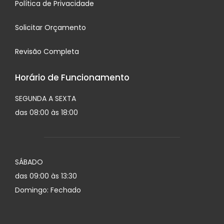
Política de Privacidade
Solicitar Orçamento
Revisão Completa
Horário de Funcionamento
SEGUNDA A SEXTA
das 08:00 às 18:00
SÁBADO
das 09:00 às 13:30
Domingo: Fechado