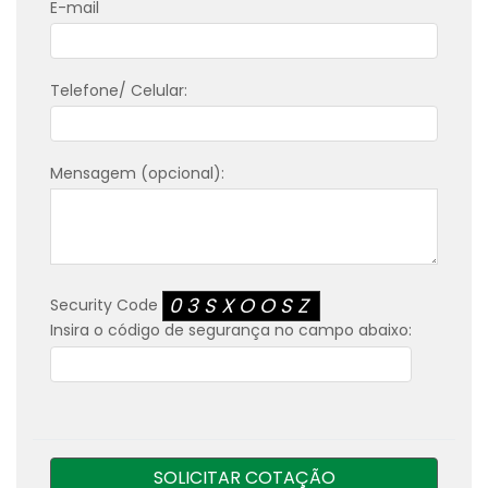
E-mail
Telefone/ Celular:
Mensagem (opcional):
03SXOOSZ
Security Code
Insira o código de segurança no campo abaixo:
SOLICITAR COTAÇÃO