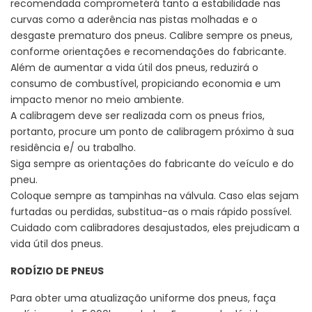
recomendada comprometerá tanto a estabilidade nas
curvas como a aderência nas pistas molhadas e o
desgaste prematuro dos pneus. Calibre sempre os pneus,
conforme orientações e recomendações do fabricante.
Além de aumentar a vida útil dos pneus, reduzirá o
consumo de combustível, propiciando economia e um
impacto menor no meio ambiente.
A calibragem deve ser realizada com os pneus frios,
portanto, procure um ponto de calibragem próximo à sua
residência e/ ou trabalho.
Siga sempre as orientações do fabricante do veículo e do
pneu.
Coloque sempre as tampinhas na válvula. Caso elas sejam
furtadas ou perdidas, substitua-as o mais rápido possível.
Cuidado com calibradores desajustados, eles prejudicam a
vida útil dos pneus.
RODÍZIO DE PNEUS
Para obter uma atualização uniforme dos pneus, faça