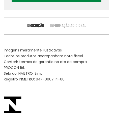
DESCRIÇÃO
INFORMAÇÃO ADICIONAL
Imagens meramente ilustrativas.
Todos os produtos acompanham nota fiscal.
Conferir termos de garantia no ato da compra.
PROCON 151.
Selo do INMETRO: Sim.
Registro INMETRO: 04P-0007.14-06