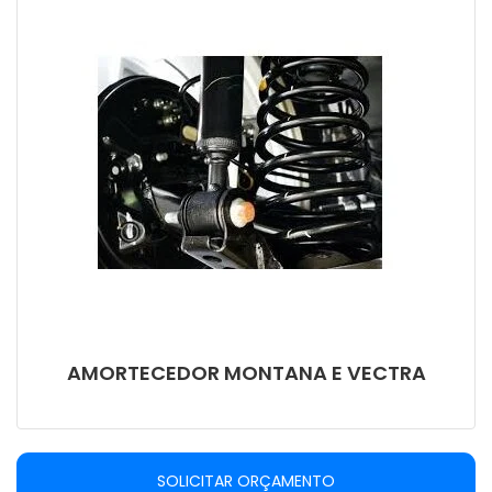
AMORTECEDOR MONTANA E VECTRA
SOLICITAR ORÇAMENTO