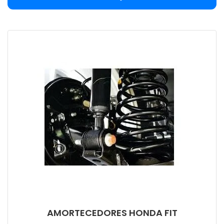
AMORTECEDORES HONDA FIT