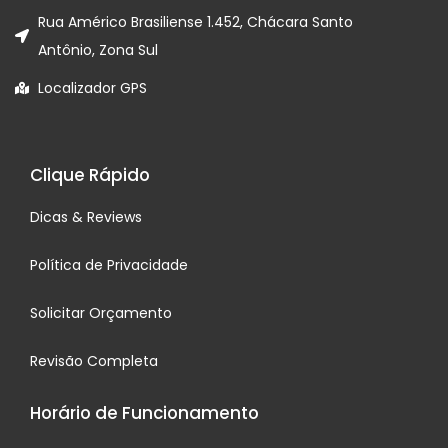
Rua Américo Brasiliense 1.452, Chácara Santo
Antônio, Zona Sul
Localizador GPS
Clique Rápido
Dicas & Reviews
Política de Privacidade
Solicitar Orçamento
Revisão Completa
Horário de Funcionamento