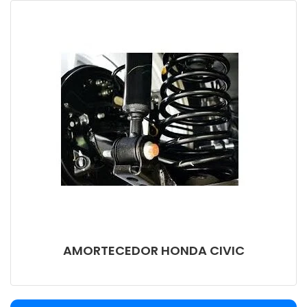
FILTRO
AMORTECEDOR HONDA CIVIC