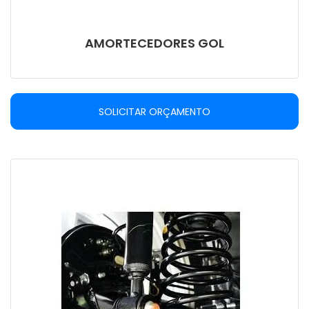
AMORTECEDORES GOL
SOLICITAR ORÇAMENTO