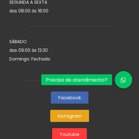
SEGUNDA A SEXTA
das 08:00 às 18:00
SÁBADO
das 09:00 às 13:30
Domingo: Fechado
Facebook
Instagram
Youtube