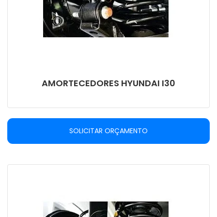
AMORTECEDORES HYUNDAI I30
SOLICITAR ORÇAMENTO