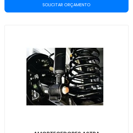
SOLICITAR ORÇAMENTO