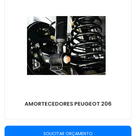
AMORTECEDORES PEUGEOT 206
SOLICITAR ORÇAMENTO