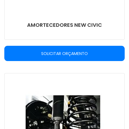
AMORTECEDORES NEW CIVIC
SOLICITAR ORÇAMENTO