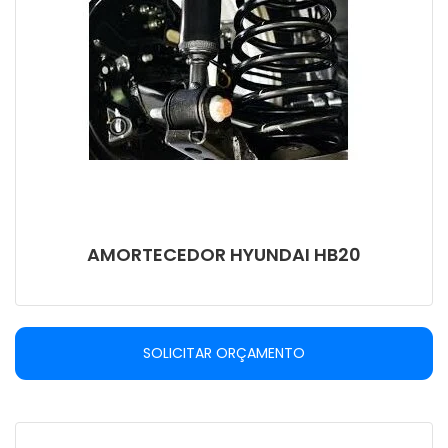
AMORTECEDOR HYUNDAI HB20
SOLICITAR ORÇAMENTO