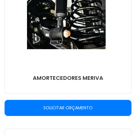
AMORTECEDORES MERIVA
SOLICITAR ORÇAMENTO