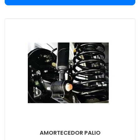
AMORTECEDOR PALIO