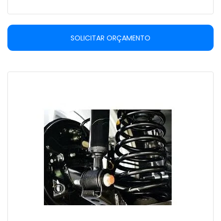
SOLICITAR ORÇAMENTO