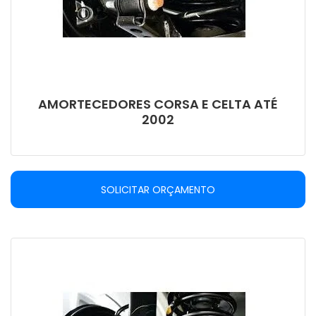
AMORTECEDORES CORSA E CELTA ATÉ
2002
SOLICITAR ORÇAMENTO