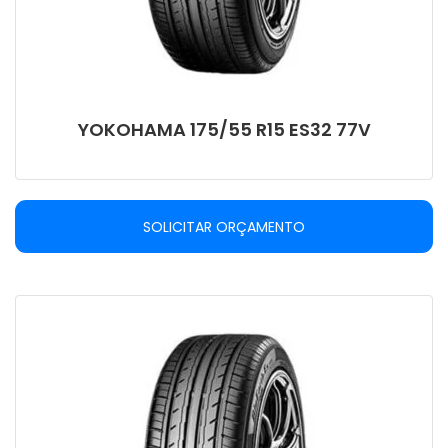
YOKOHAMA 175/55 R15 ES32 77V
SOLICITAR ORÇAMENTO