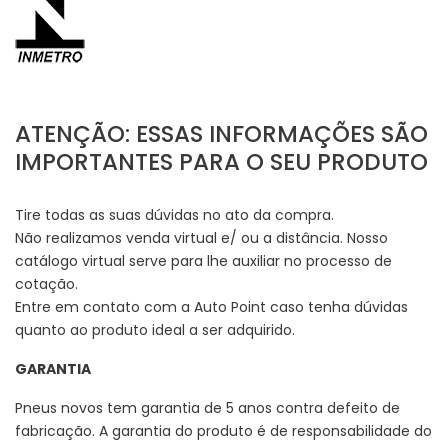
ATENÇÃO: ESSAS INFORMAÇÕES SÃO
IMPORTANTES PARA O SEU PRODUTO
Tire todas as suas dúvidas no ato da compra.
Não realizamos venda virtual e/ ou a distância. Nosso
catálogo virtual serve para lhe auxiliar no processo de
cotação.
Entre em contato com a Auto Point caso tenha dúvidas
quanto ao produto ideal a ser adquirido.
GARANTIA
Pneus novos tem garantia de 5 anos contra defeito de
fabricação. A garantia do produto é de responsabilidade do