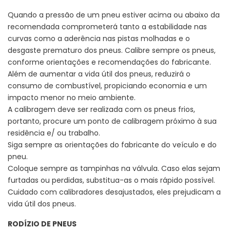
Quando a pressão de um pneu estiver acima ou abaixo da
recomendada comprometerá tanto a estabilidade nas
curvas como a aderência nas pistas molhadas e o
desgaste prematuro dos pneus. Calibre sempre os pneus,
conforme orientações e recomendações do fabricante.
Além de aumentar a vida útil dos pneus, reduzirá o
consumo de combustível, propiciando economia e um
impacto menor no meio ambiente.
A calibragem deve ser realizada com os pneus frios,
portanto, procure um ponto de calibragem próximo à sua
residência e/ ou trabalho.
Siga sempre as orientações do fabricante do veículo e do
pneu.
Coloque sempre as tampinhas na válvula. Caso elas sejam
furtadas ou perdidas, substitua-as o mais rápido possível.
Cuidado com calibradores desajustados, eles prejudicam a
vida útil dos pneus.
RODÍZIO DE PNEUS