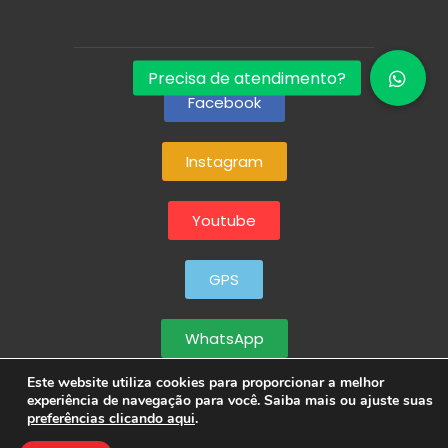
Facebook
Instagram
Youtube
GPS
WhatsApp
Este website utiliza cookies para proporcionar a melhor
experiência de navegação para você. Saiba mais ou ajuste suas
preferências clicando aqui
.