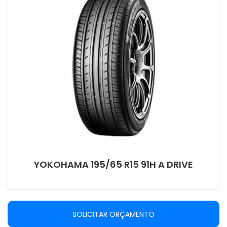
YOKOHAMA 195/65 R15 91H A DRIVE
SOLICITAR ORÇAMENTO