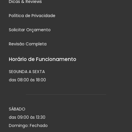
Dicas & Reviews
Política de Privacidade
Solicitar Orçamento
Revisão Completa
Horário de Funcionamento
SEGUNDA A SEXTA
das 08:00 às 18:00
SÁBADO
das 09:00 às 13:30
Domingo: Fechado