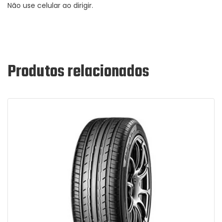
Não use celular ao dirigir.
Produtos relacionados