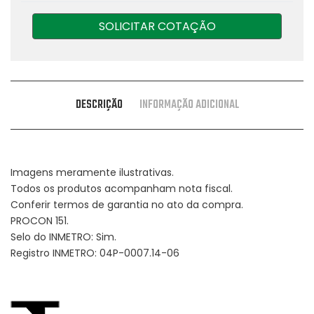
SOLICITAR COTAÇÃO
DESCRIÇÃO
INFORMAÇÃO ADICIONAL
Imagens meramente ilustrativas.
Todos os produtos acompanham nota fiscal.
Conferir termos de garantia no ato da compra.
PROCON 151.
Selo do INMETRO: Sim.
Registro INMETRO: 04P-0007.14-06