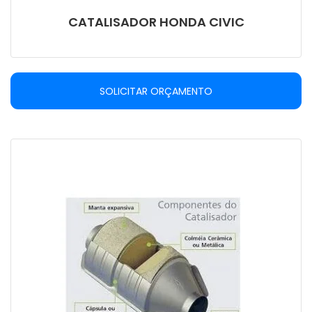
CATALISADOR HONDA CIVIC
SOLICITAR ORÇAMENTO