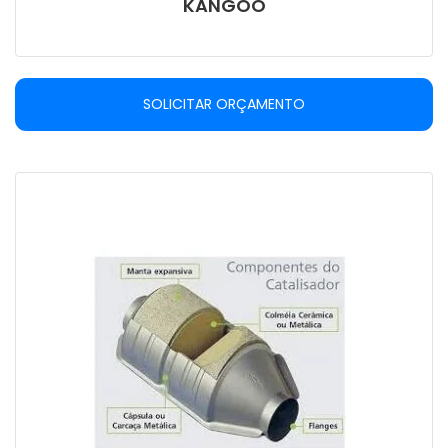
KANGOO
SOLICITAR ORÇAMENTO