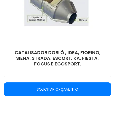
CATALISADOR DOBLÔ , IDEA, FIORINO,
SIENA, STRADA, ESCORT, KA, FIESTA,
FOCUS E ECOSPORT.
SOLICITAR ORÇAMENTO