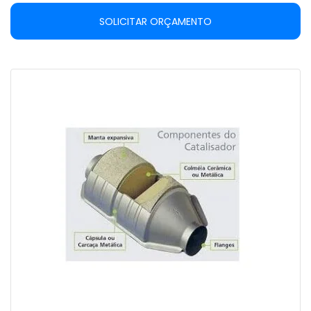
SOLICITAR ORÇAMENTO