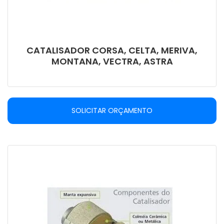
CATALISADOR CORSA, CELTA, MERIVA,
MONTANA, VECTRA, ASTRA
SOLICITAR ORÇAMENTO