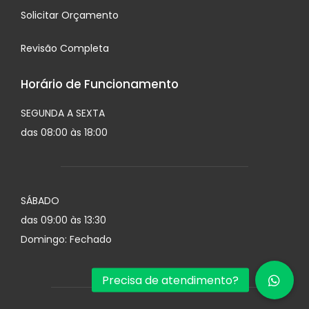
Solicitar Orçamento
Revisão Completa
Horário de Funcionamento
SEGUNDA A SEXTA
das 08:00 às 18:00
SÁBADO
das 09:00 às 13:30
Domingo: Fechado