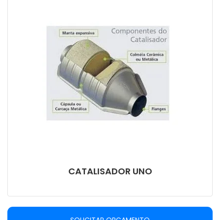
CATALISADOR UNO
SOLICITAR ORÇAMENTO