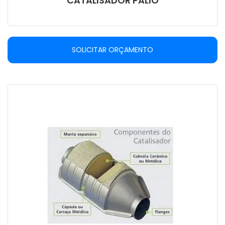
CATALISADOR PALIO
SOLICITAR ORÇAMENTO