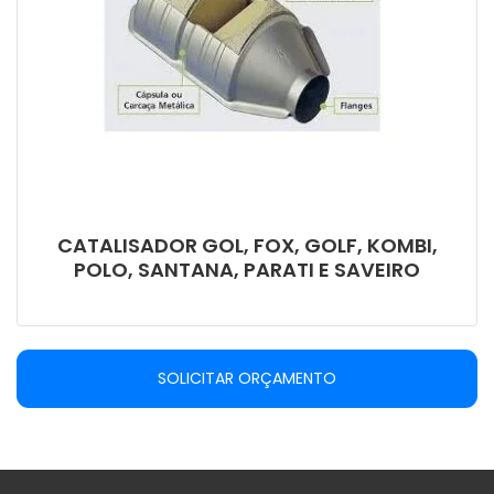
CATALISADOR GOL, FOX, GOLF, KOMBI,
POLO, SANTANA, PARATI E SAVEIRO
SOLICITAR ORÇAMENTO