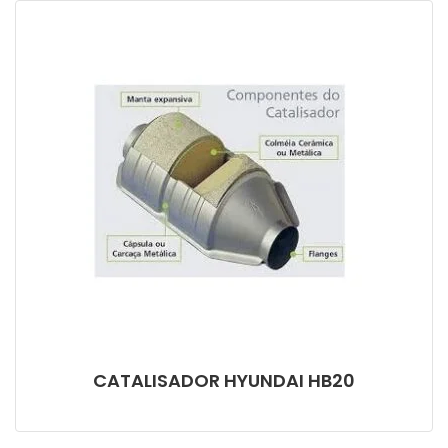
FILTRO
CATALISADOR HYUNDAI HB20