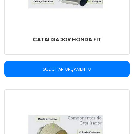
CATALISADOR HONDA FIT
SOLICITAR ORÇAMENTO