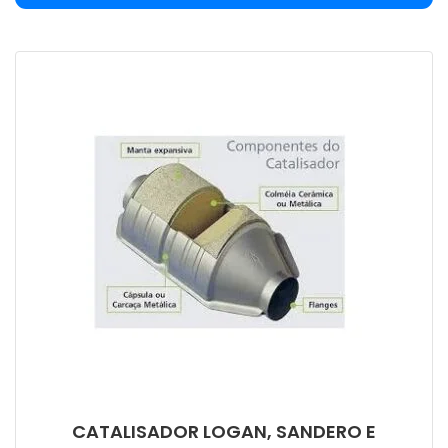
CATALISADOR LOGAN, SANDERO E