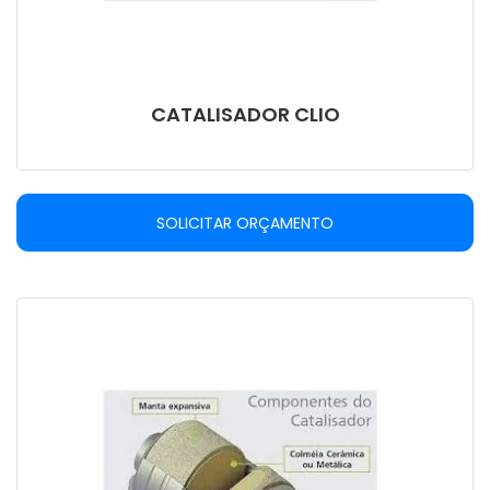
CATALISADOR CLIO
SOLICITAR ORÇAMENTO