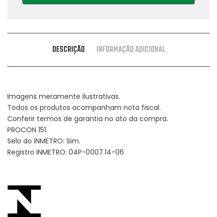
DESCRIÇÃO
INFORMAÇÃO ADICIONAL
Imagens meramente ilustrativas.
Todos os produtos acompanham nota fiscal.
Conferir termos de garantia no ato da compra.
PROCON 151.
Selo do INMETRO: Sim.
Registro INMETRO: 04P-0007.14-06