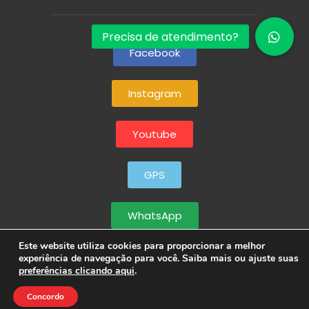
Facebook
Instagram
Youtube
GPS
WhatsApp
Este website utiliza cookies para proporcionar a melhor
experiência de navegação para você. Saiba mais ou ajuste suas
preferências clicando aqui
.
Concordo