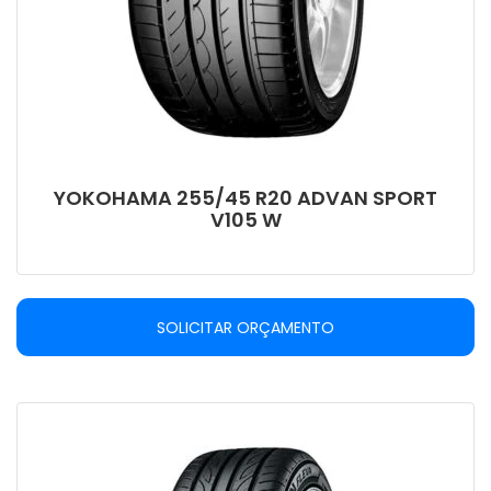
YOKOHAMA 255/45 R20 ADVAN SPORT
V105 W
SOLICITAR ORÇAMENTO