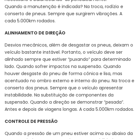
Quando a manutenção é indicada? Na troca, rodízio e
conserto de pneus. Sempre que surgirem vibrações. A
cada 5.000km rodados.
ALINHAMENTO DE DIREÇÃO
Desvios mecânicos, além de desgastar os pneus, deixam o
veículo bastante instável. Portanto, o veículo deve ser
alinhado sempre que estiver “puxando” para determinado
lado. Quando sofrer impactos na suspensão. Quando
houver desgaste do pneu de forma cônica e lisa, mas
acentuado no ombro externo e interno do pneu. Na troca e
conserto dos pneus. Sempre que o veículo apresentar
instabilidade. Na substituição de componentes da
suspensão. Quando a direção se demonstrar “pesada”.
Antes e depois de viagens longas. A cada 5.000km rodados.
CONTROLE DE PRESSÃO
Quando a pressão de um pneu estiver acima ou abaixo da