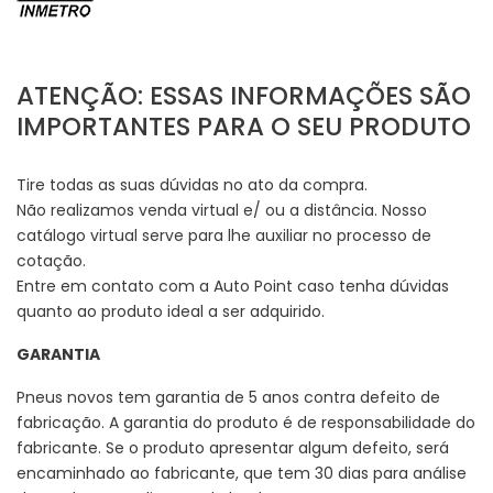
ATENÇÃO: ESSAS INFORMAÇÕES SÃO
IMPORTANTES PARA O SEU PRODUTO
Tire todas as suas dúvidas no ato da compra.
Não realizamos venda virtual e/ ou a distância. Nosso
catálogo virtual serve para lhe auxiliar no processo de
cotação.
Entre em contato com a Auto Point caso tenha dúvidas
quanto ao produto ideal a ser adquirido.
GARANTIA
Pneus novos tem garantia de 5 anos contra defeito de
fabricação. A garantia do produto é de responsabilidade do
fabricante. Se o produto apresentar algum defeito, será
encaminhado ao fabricante, que tem 30 dias para análise