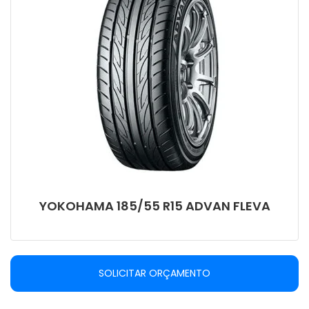
YOKOHAMA 185/55 R15 ADVAN FLEVA
SOLICITAR ORÇAMENTO