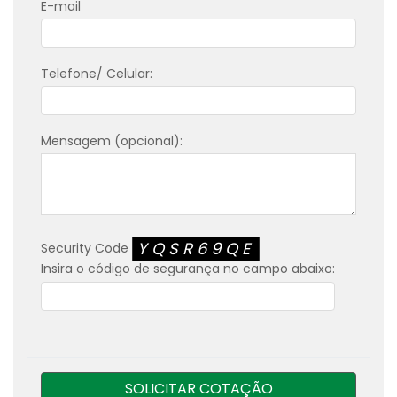
E-mail
Telefone/ Celular:
Mensagem (opcional):
YQSR69QE
Security Code
Insira o código de segurança no campo abaixo:
SOLICITAR COTAÇÃO