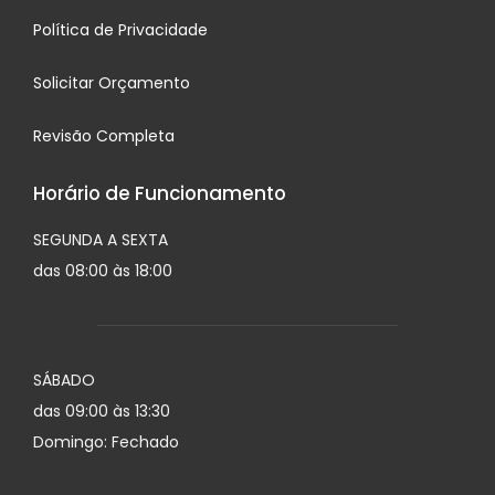
Política de Privacidade
Solicitar Orçamento
Revisão Completa
Horário de Funcionamento
SEGUNDA A SEXTA
das 08:00 às 18:00
SÁBADO
das 09:00 às 13:30
Domingo: Fechado