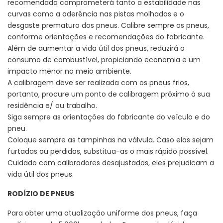
recomendada comprometerá tanto a estabilidade nas
curvas como a aderência nas pistas molhadas e o
desgaste prematuro dos pneus. Calibre sempre os pneus,
conforme orientações e recomendações do fabricante.
Além de aumentar a vida útil dos pneus, reduzirá o
consumo de combustível, propiciando economia e um
impacto menor no meio ambiente.
A calibragem deve ser realizada com os pneus frios,
portanto, procure um ponto de calibragem próximo à sua
residência e/ ou trabalho.
Siga sempre as orientações do fabricante do veículo e do
pneu.
Coloque sempre as tampinhas na válvula. Caso elas sejam
furtadas ou perdidas, substitua-as o mais rápido possível.
Cuidado com calibradores desajustados, eles prejudicam a
vida útil dos pneus.
RODÍZIO DE PNEUS
Para obter uma atualização uniforme dos pneus, faça