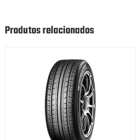
Produtos relacionados