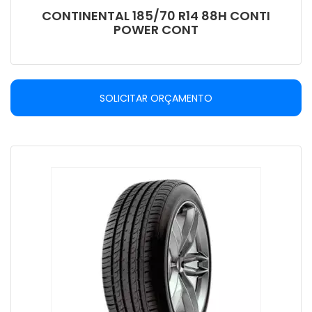
CONTINENTAL 185/70 R14 88H CONTI
POWER CONT
SOLICITAR ORÇAMENTO