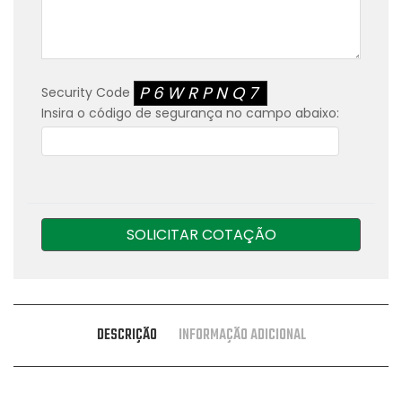
P6WRPNQ7
Security Code
Insira o código de segurança no campo abaixo:
SOLICITAR COTAÇÃO
DESCRIÇÃO
INFORMAÇÃO ADICIONAL