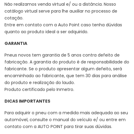
Não realizamos venda virtual e/ ou a distância. Nosso
catálogo virtual serve para lhe auxiliar no processo de
cotação.
Entre em contato com a Auto Point caso tenha dúvidas
quanto ao produto ideal a ser adquirido.
GARANTIA
Pneus novos tem garantia de 5 anos contra defeito de
fabricação. A garantia do produto é de responsabilidade do
fabricante. Se o produto apresentar algum defeito, será
encaminhado ao fabricante, que tem 30 dias para análise
do produto e realização do laudo.
Produto certificado pelo Inmetro.
DICAS IMPORTANTES
Para adquirir o pneu com a medida mais adequada ao seu
automóvel, consulte o manual do veículo e/ ou entre em
contato com a AUTO POINT para tirar suas dúvidas.