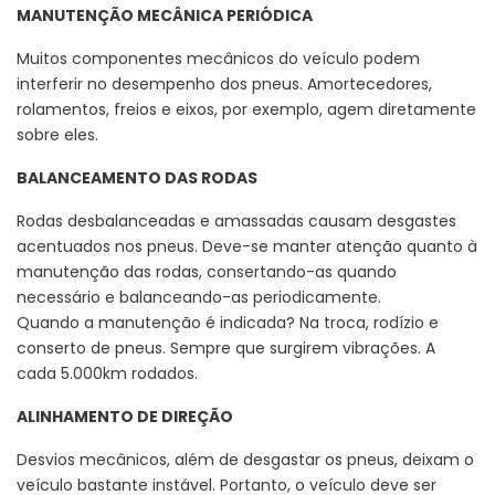
MANUTENÇÃO MECÂNICA PERIÓDICA
Muitos componentes mecânicos do veículo podem
interferir no desempenho dos pneus. Amortecedores,
rolamentos, freios e eixos, por exemplo, agem diretamente
sobre eles.
BALANCEAMENTO DAS RODAS
Rodas desbalanceadas e amassadas causam desgastes
acentuados nos pneus. Deve-se manter atenção quanto à
manutenção das rodas, consertando-as quando
necessário e balanceando-as periodicamente.
Quando a manutenção é indicada? Na troca, rodízio e
conserto de pneus. Sempre que surgirem vibrações. A
cada 5.000km rodados.
ALINHAMENTO DE DIREÇÃO
Desvios mecânicos, além de desgastar os pneus, deixam o
veículo bastante instável. Portanto, o veículo deve ser