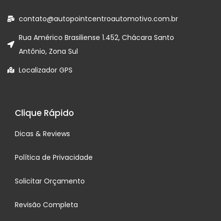
contato@autopointcentroautomotivo.com.br
Rua Américo Brasiliense 1.452, Chácara Santo
Antônio, Zona Sul
Localizador GPS
Clique Rápido
Dicas & Reviews
Política de Privacidade
Solicitar Orçamento
Revisão Completa