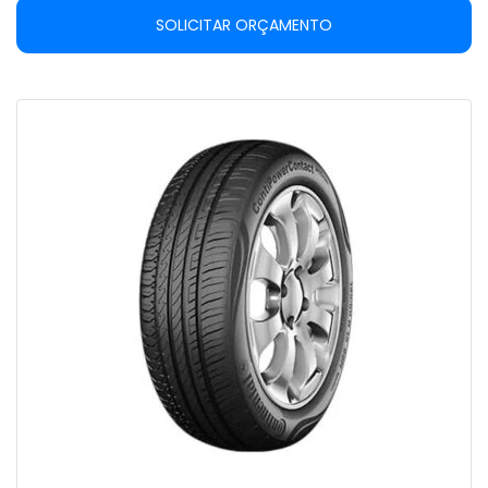
SOLICITAR ORÇAMENTO