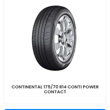
CONTINENTAL 175/70 R14 CONTI POWER
CONTACT