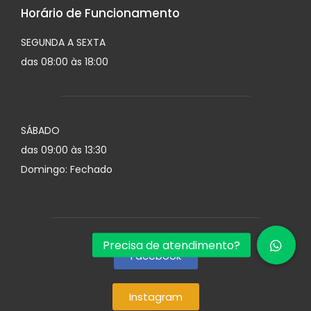
Horário de Funcionamento
SEGUNDA A SEXTA
das 08:00 às 18:00
SÁBADO
das 09:00 às 13:30
Domingo: Fechado
Facebook
Instagram