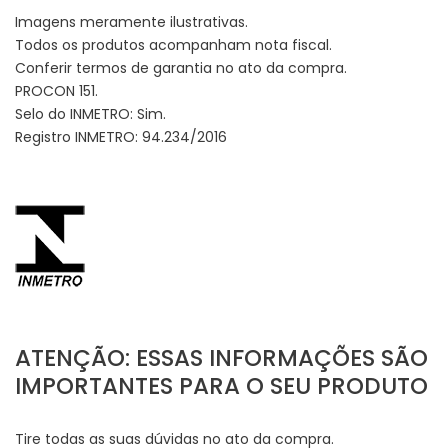
Imagens meramente ilustrativas.
Todos os produtos acompanham nota fiscal.
Conferir termos de garantia no ato da compra.
PROCON 151.
Selo do INMETRO: Sim.
Registro INMETRO: 94.234/2016
ATENÇÃO: ESSAS INFORMAÇÕES SÃO
IMPORTANTES PARA O SEU PRODUTO
Tire todas as suas dúvidas no ato da compra.