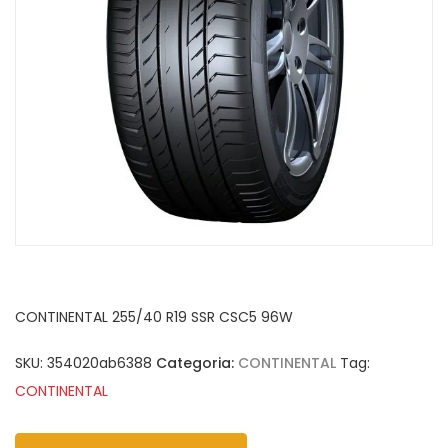
CONTINENTAL 255/40 R19 SSR CSC5 96W
SKU:
354020ab6388
Categoria:
CONTINENTAL
Tag:
CONTINENTAL