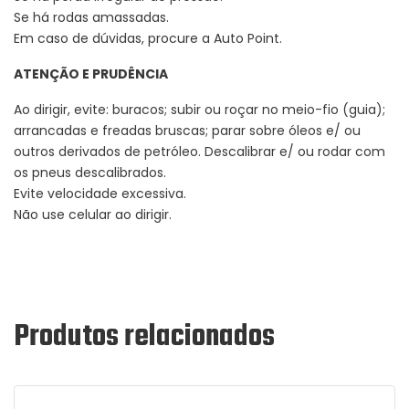
Se há rodas amassadas.
Em caso de dúvidas, procure a Auto Point.
ATENÇÃO E PRUDÊNCIA
Ao dirigir, evite: buracos; subir ou roçar no meio-fio (guia);
arrancadas e freadas bruscas; parar sobre óleos e/ ou
outros derivados de petróleo. Descalibrar e/ ou rodar com
os pneus descalibrados.
Evite velocidade excessiva.
Não use celular ao dirigir.
Produtos relacionados