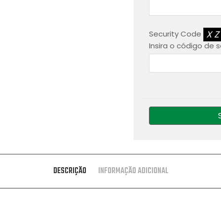
X
Security Code
Insira o código de
DESCRIÇÃO
INFORMAÇÃO ADICIONAL