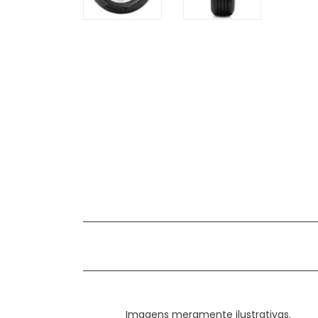
Imagens meramente ilustrativas.