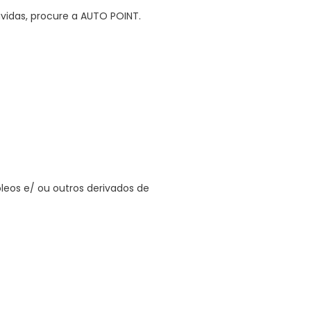
vidas, procure a AUTO POINT.
 óleos e/ ou outros derivados de