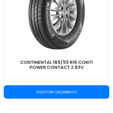
CONTINENTAL 185/55 R16 CONTI
POWER CONTACT 2 83V
SOLICITAR ORÇAMENTO