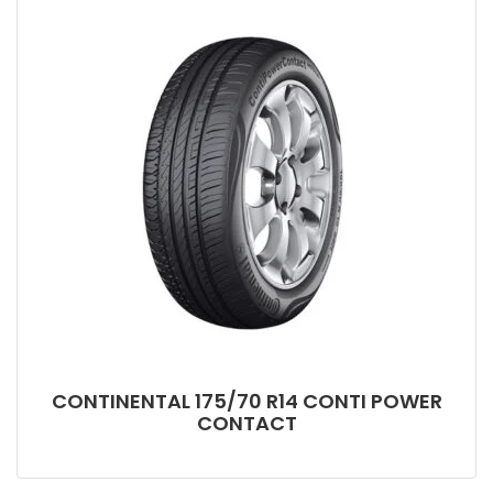
CONTINENTAL 175/70 R14 CONTI POWER
CONTACT