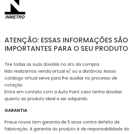
ATENÇÃO: ESSAS INFORMAÇÕES SÃO
IMPORTANTES PARA O SEU PRODUTO
Tire todas as suas dúvidas no ato da compra.
Não realizamos venda virtual e/ ou a distância. Nosso
catálogo virtual serve para lhe auxiliar no processo de
cotação.
Entre em contato com a Auto Point caso tenha dúvidas
quanto ao produto ideal a ser adquirido.
GARANTIA
Pneus novos tem garantia de 5 anos contra defeito de
fabricação. A garantia do produto é de responsabilidade do