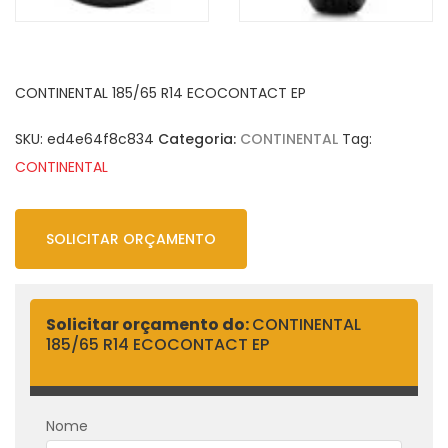
CONTINENTAL 185/65 R14 ECOCONTACT EP
SKU:
ed4e64f8c834
Categoria:
CONTINENTAL
Tag:
CONTINENTAL
SOLICITAR ORÇAMENTO
Solicitar orçamento do:
CONTINENTAL
185/65 R14 ECOCONTACT EP
Nome