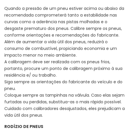
Quando a pressão de um pneu estiver acima ou abaixo da
recomendada comprometerá tanto a estabilidade nas
curvas como a aderência nas pistas molhadas e o
desgaste prematuro dos pneus. Calibre sempre os pneus,
conforme orientações e recomendações do fabricante.
Além de aumentar a vida útil dos pneus, reduzirá o
consumo de combustível, propiciando economia e um
impacto menor no meio ambiente.
A calibragem deve ser realizada com os pneus frios,
portanto, procure um ponto de calibragem próximo à sua
residência e/ ou trabalho.
Siga sempre as orientações do fabricante do veículo e do
pneu.
Coloque sempre as tampinhas na válvula. Caso elas sejam
furtadas ou perdidas, substitua-as o mais rápido possível.
Cuidado com calibradores desajustados, eles prejudicam a
vida útil dos pneus.
RODÍZIO DE PNEUS