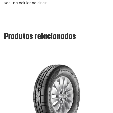
Não use celular ao dirigir.
Produtos relacionados