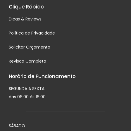
Clique Rápido
Dicas & Reviews
Política de Privacidade
Solicitar Orçamento
Revisão Completa
Horário de Funcionamento
SEGUNDA A SEXTA
das 08:00 às 18:00
SÁBADO