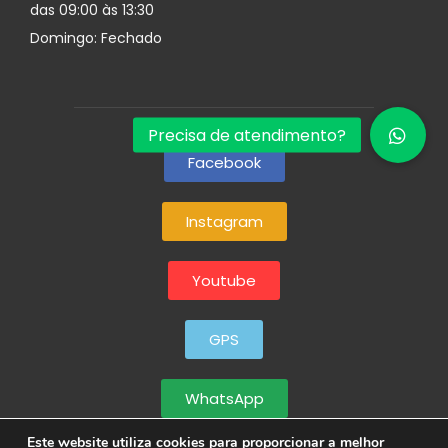
das 09:00 às 13:30
Domingo: Fechado
Facebook
Instagram
Youtube
GPS
WhatsApp
Este website utiliza cookies para proporcionar a melhor