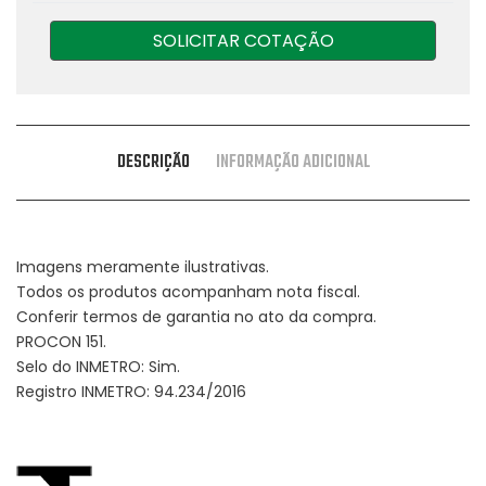
SOLICITAR COTAÇÃO
DESCRIÇÃO
INFORMAÇÃO ADICIONAL
Imagens meramente ilustrativas.
Todos os produtos acompanham nota fiscal.
Conferir termos de garantia no ato da compra.
PROCON 151.
Selo do INMETRO: Sim.
Registro INMETRO: 94.234/2016