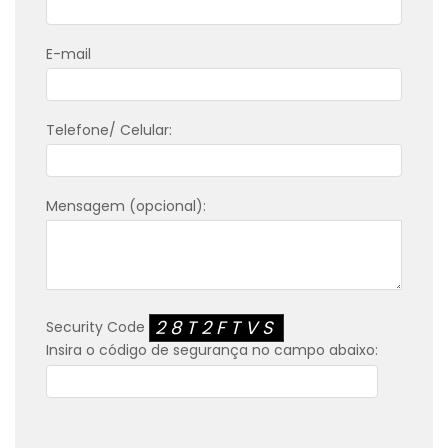
E-mail
Telefone/ Celular:
Mensagem (opcional):
28T2FTVS
Security Code
Insira o código de segurança no campo abaixo: