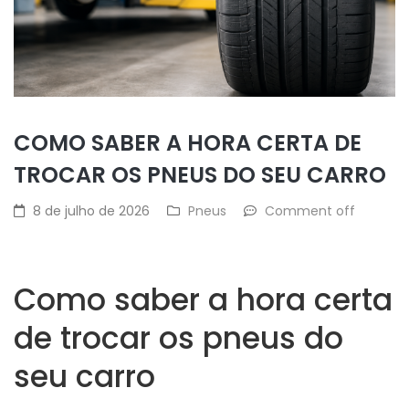
COMO SABER A HORA CERTA DE
TROCAR OS PNEUS DO SEU CARRO
8 de julho de 2026
Pneus
Comment off
Como saber a hora certa
de trocar os pneus do
seu carro