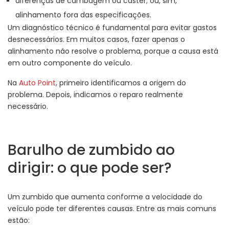
diferenças de cambagem ou caster; ou, sim,
alinhamento fora das especificações.
Um diagnóstico técnico é fundamental para evitar gastos
desnecessários. Em muitos casos, fazer apenas o
alinhamento não resolve o problema, porque a causa está
em outro componente do veículo.
Na
Auto Point
, primeiro identificamos a origem do
problema. Depois, indicamos o reparo realmente
necessário.
Barulho de zumbido ao
dirigir: o que pode ser?
Um zumbido que aumenta conforme a velocidade do
veículo pode ter diferentes causas. Entre as mais comuns
estão: