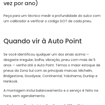
vez por ano)
Peça para um técnico medir a profundidade do sulco com
um calibrador e verificar o código DOT de cada pneu.
Quando vir à Auto Point
Se você identificou qualquer um dos sinais acima —
desgaste irregular, bolha, vibração, pneu com mais de 5
anos — venha até a Auto Point. Temos o maior estoque de
pneus da Zona Sul com as principais marcas: Michelin,
Bridgestone, Goodyear, Continental, Yokohama, Dunlop e
Hankook.
A montagem inclui balanceamento e o serviço é feito na
hora, sem agendamento.