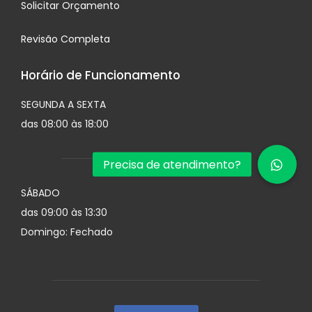
Solicitar Orçamento
Revisão Completa
Horário de Funcionamento
SEGUNDA A SEXTA
das 08:00 às 18:00
SÁBADO
das 09:00 às 13:30
Domingo: Fechado