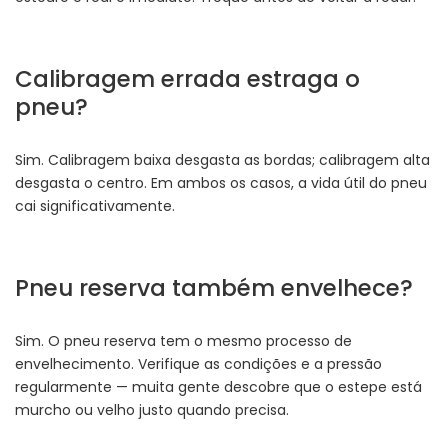
Calibragem errada estraga o
pneu?
Sim. Calibragem baixa desgasta as bordas; calibragem alta
desgasta o centro. Em ambos os casos, a vida útil do pneu
cai significativamente.
Pneu reserva também envelhece?
Sim. O pneu reserva tem o mesmo processo de
envelhecimento. Verifique as condições e a pressão
regularmente — muita gente descobre que o estepe está
murcho ou velho justo quando precisa.