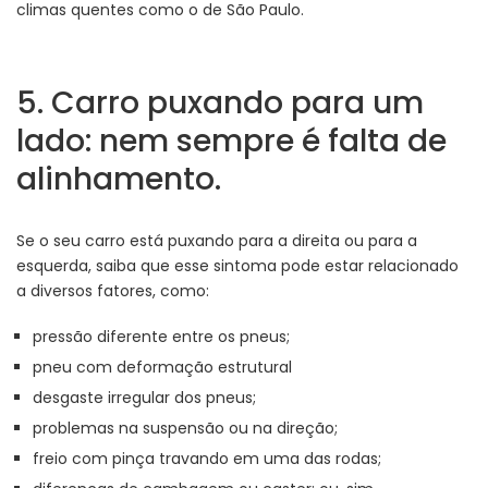
climas quentes como o de São Paulo.
5. Carro puxando para um
lado: nem sempre é falta de
alinhamento.
Se o seu carro está puxando para a direita ou para a
esquerda, saiba que esse sintoma pode estar relacionado
a diversos fatores, como:
pressão diferente entre os pneus;
pneu com deformação estrutural
desgaste irregular dos pneus;
problemas na suspensão ou na direção;
freio com pinça travando em uma das rodas;