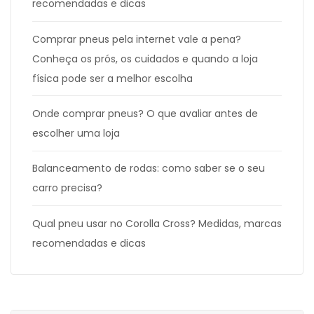
recomendadas e dicas
Comprar pneus pela internet vale a pena?
Conheça os prós, os cuidados e quando a loja
física pode ser a melhor escolha
Onde comprar pneus? O que avaliar antes de
escolher uma loja
Balanceamento de rodas: como saber se o seu
carro precisa?
Qual pneu usar no Corolla Cross? Medidas, marcas
recomendadas e dicas