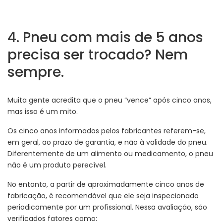
4. Pneu com mais de 5 anos
precisa ser trocado? Nem
sempre.
Muita gente acredita que o pneu “vence” após cinco anos,
mas isso é um mito.
Os cinco anos informados pelos fabricantes referem-se,
em geral, ao prazo de garantia, e não à validade do pneu.
Diferentemente de um alimento ou medicamento, o pneu
não é um produto perecível.
No entanto, a partir de aproximadamente cinco anos de
fabricação, é recomendável que ele seja inspecionado
periodicamente por um profissional. Nessa avaliação, são
verificados fatores como: