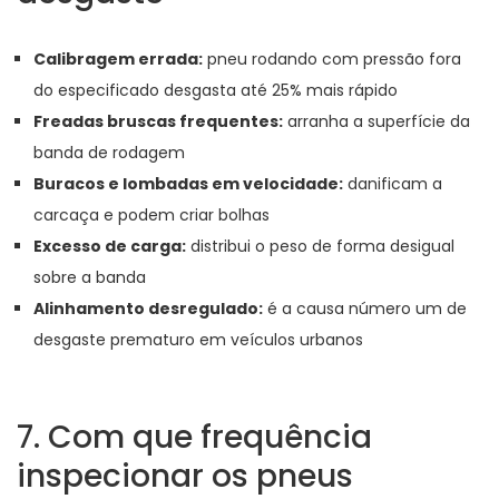
Calibragem errada:
pneu rodando com pressão fora
do especificado desgasta até 25% mais rápido
Freadas bruscas frequentes:
arranha a superfície da
banda de rodagem
Buracos e lombadas em velocidade:
danificam a
carcaça e podem criar bolhas
Excesso de carga:
distribui o peso de forma desigual
sobre a banda
Alinhamento desregulado:
é a causa número um de
desgaste prematuro em veículos urbanos
7. Com que frequência
inspecionar os pneus