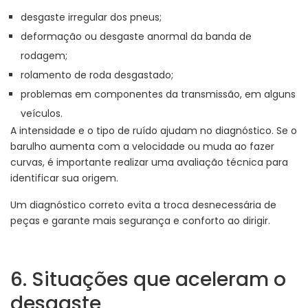
desgaste irregular dos pneus;
deformação ou desgaste anormal da banda de
rodagem;
rolamento de roda desgastado;
problemas em componentes da transmissão, em alguns
veículos.
A intensidade e o tipo de ruído ajudam no diagnóstico. Se o
barulho aumenta com a velocidade ou muda ao fazer
curvas, é importante realizar uma avaliação técnica para
identificar sua origem.
Um diagnóstico correto evita a troca desnecessária de
peças e garante mais segurança e conforto ao dirigir.
6. Situações que aceleram o
desgaste