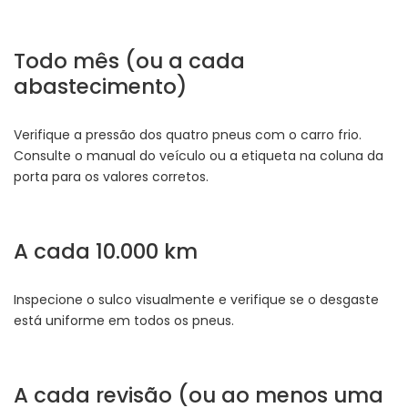
Todo mês (ou a cada
abastecimento)
Verifique a pressão dos quatro pneus com o carro frio.
Consulte o manual do veículo ou a etiqueta na coluna da
porta para os valores corretos.
A cada 10.000 km
Inspecione o sulco visualmente e verifique se o desgaste
está uniforme em todos os pneus.
A cada revisão (ou ao menos uma