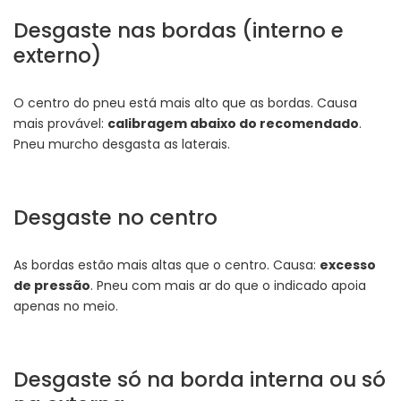
Desgaste nas bordas (interno e
externo)
O centro do pneu está mais alto que as bordas. Causa
mais provável:
calibragem abaixo do recomendado
.
Pneu murcho desgasta as laterais.
Desgaste no centro
As bordas estão mais altas que o centro. Causa:
excesso
de pressão
. Pneu com mais ar do que o indicado apoia
apenas no meio.
Desgaste só na borda interna ou só