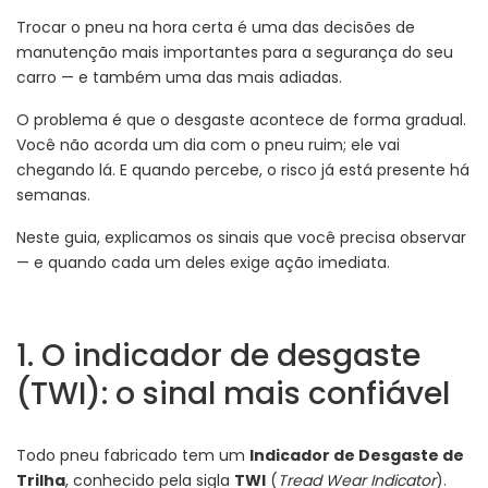
Trocar o pneu na hora certa é uma das decisões de
manutenção mais importantes para a segurança do seu
carro — e também uma das mais adiadas.
O problema é que o desgaste acontece de forma gradual.
Você não acorda um dia com o pneu ruim; ele vai
chegando lá. E quando percebe, o risco já está presente há
semanas.
Neste guia, explicamos os sinais que você precisa observar
— e quando cada um deles exige ação imediata.
1. O indicador de desgaste
(TWI): o sinal mais confiável
Todo pneu fabricado tem um
Indicador de Desgaste de
Trilha
, conhecido pela sigla
TWI
(
Tread Wear Indicator
).