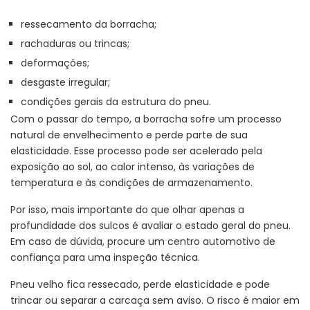
ressecamento da borracha;
rachaduras ou trincas;
deformações;
desgaste irregular;
condições gerais da estrutura do pneu.
Com o passar do tempo, a borracha sofre um processo
natural de envelhecimento e perde parte de sua
elasticidade. Esse processo pode ser acelerado pela
exposição ao sol, ao calor intenso, às variações de
temperatura e às condições de armazenamento.
Por isso, mais importante do que olhar apenas a
profundidade dos sulcos é avaliar o estado geral do pneu.
Em caso de dúvida, procure um centro automotivo de
confiança para uma inspeção técnica.
Pneu velho fica ressecado, perde elasticidade e pode
trincar ou separar a carcaça sem aviso. O risco é maior em