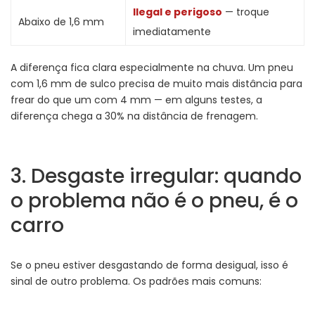
Ilegal e perigoso
— troque
Abaixo de 1,6 mm
imediatamente
A diferença fica clara especialmente na chuva. Um pneu
com 1,6 mm de sulco precisa de muito mais distância para
frear do que um com 4 mm — em alguns testes, a
diferença chega a 30% na distância de frenagem.
3. Desgaste irregular: quando
o problema não é o pneu, é o
carro
Se o pneu estiver desgastando de forma desigual, isso é
sinal de outro problema. Os padrões mais comuns: