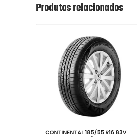
Produtos relacionados
CONTINENTAL 185/55 R16 83V