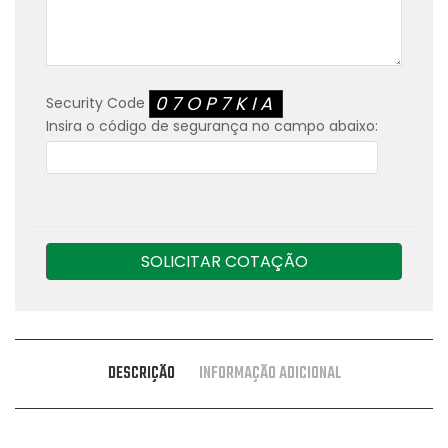
07OP7KIA
Security Code
Insira o código de segurança no campo abaixo:
SOLICITAR COTAÇÃO
DESCRIÇÃO
INFORMAÇÃO ADICIONAL