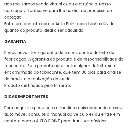
Não realizamos venda virtual e/ ou a distância. Nosso
catálogo virtual serve para lhe auxiliar no processo de
cotação.
Entre em contato com a Auto Point caso tenha dúvidas
quanto ao produto ideal a ser adquirido.
GARANTIA
Pneus novos tem garantia de 5 anos contra defeito de
fabricação. A garantia do produto é de responsabilidade do
fabricante. Se o produto apresentar algum defeito, será
encaminhado ao fabricante, que tem 30 dias para análise
do produto e realização do laudo.
Produto certificado pelo Inmetro.
DICAS IMPORTANTES
Para adquirir o pneu com a medida mais adequada ao seu
automóvel, consulte o manual do veículo e/ ou entre em
contato com a AUTO POINT para tirar suas dúvidas.