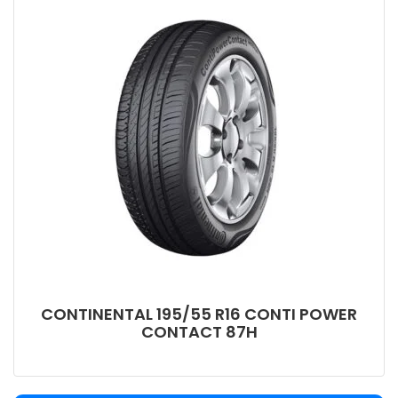
CONTINENTAL 195/55 R16 CONTI POWER
CONTACT 87H