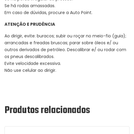
Se há rodas amassadas.
Em caso de dúvidas, procure a Auto Point.
ATENÇÃO E PRUDÊNCIA
Ao dirigir, evite: buracos; subir ou roçar no meio-fio (guia);
arrancadas e freadas bruscas; parar sobre óleos e/ ou
outros derivados de petróleo. Descalibrar e/ ou rodar com
os pneus descalibrados.
Evite velocidade excessiva.
Não use celular ao dirigir.
Produtos relacionados