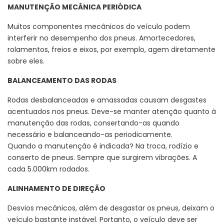
MANUTENÇÃO MECÂNICA PERIÓDICA
Muitos componentes mecânicos do veículo podem
interferir no desempenho dos pneus. Amortecedores,
rolamentos, freios e eixos, por exemplo, agem diretamente
sobre eles.
BALANCEAMENTO DAS RODAS
Rodas desbalanceadas e amassadas causam desgastes
acentuados nos pneus. Deve-se manter atenção quanto à
manutenção das rodas, consertando-as quando
necessário e balanceando-as periodicamente.
Quando a manutenção é indicada? Na troca, rodízio e
conserto de pneus. Sempre que surgirem vibrações. A
cada 5.000km rodados.
ALINHAMENTO DE DIREÇÃO
Desvios mecânicos, além de desgastar os pneus, deixam o
veículo bastante instável. Portanto, o veículo deve ser