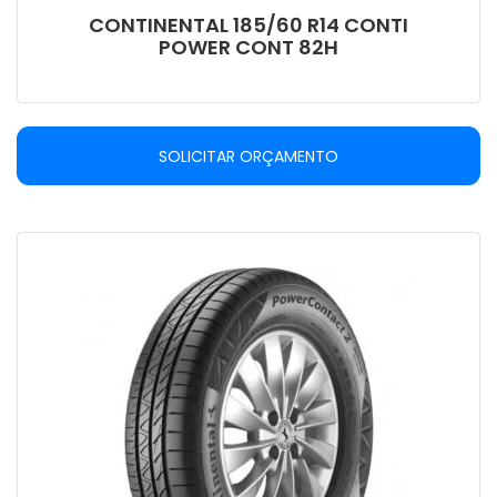
CONTINENTAL 185/60 R14 CONTI
POWER CONT 82H
SOLICITAR ORÇAMENTO