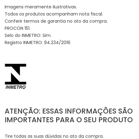
Imagens meramente ilustrativas.
Todos os produtos acompanham nota fiscal.
Conferir termos de garantia no ato da compra.
PROCON 151.
Selo do INMETRO: Sim.
Registro INMETRO: 94.234/2016
ATENÇÃO: ESSAS INFORMAÇÕES SÃO
IMPORTANTES PARA O SEU PRODUTO
Tire todas as suas dúvidas no ato da compra.