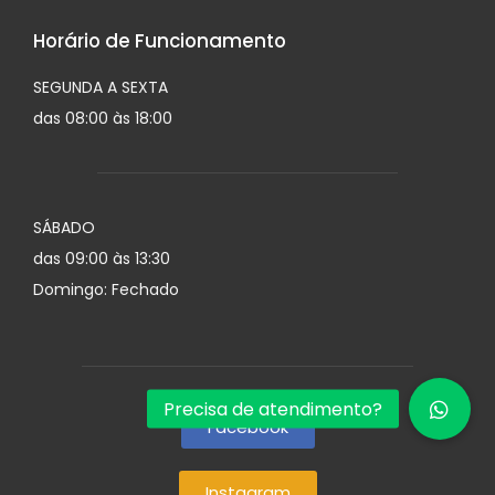
Horário de Funcionamento
SEGUNDA A SEXTA
das 08:00 às 18:00
SÁBADO
das 09:00 às 13:30
Domingo: Fechado
Facebook
Instagram