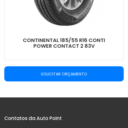
CONTINENTAL 185/55 R16 CONTI
POWER CONTACT 2 83V
SOLICITAR ORÇAMENTO
Contatos da Auto Point