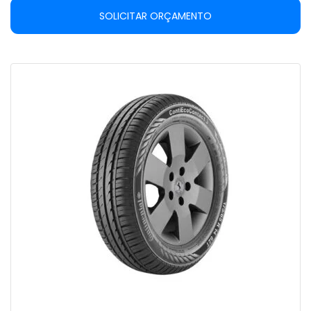
SOLICITAR ORÇAMENTO