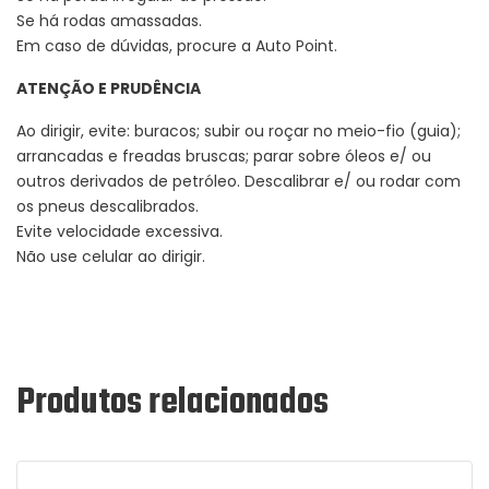
Se há rodas amassadas.
Em caso de dúvidas, procure a Auto Point.
ATENÇÃO E PRUDÊNCIA
Ao dirigir, evite: buracos; subir ou roçar no meio-fio (guia);
arrancadas e freadas bruscas; parar sobre óleos e/ ou
outros derivados de petróleo. Descalibrar e/ ou rodar com
os pneus descalibrados.
Evite velocidade excessiva.
Não use celular ao dirigir.
Produtos relacionados