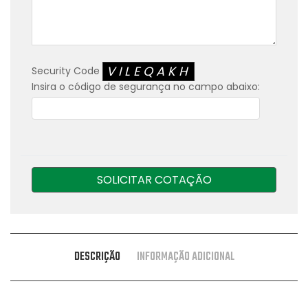
VILEQAKH
Security Code
Insira o código de segurança no campo abaixo:
SOLICITAR COTAÇÃO
DESCRIÇÃO
INFORMAÇÃO ADICIONAL