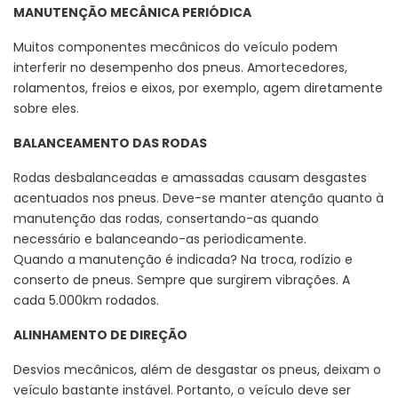
MANUTENÇÃO MECÂNICA PERIÓDICA
Muitos componentes mecânicos do veículo podem
interferir no desempenho dos pneus. Amortecedores,
rolamentos, freios e eixos, por exemplo, agem diretamente
sobre eles.
BALANCEAMENTO DAS RODAS
Rodas desbalanceadas e amassadas causam desgastes
acentuados nos pneus. Deve-se manter atenção quanto à
manutenção das rodas, consertando-as quando
necessário e balanceando-as periodicamente.
Quando a manutenção é indicada? Na troca, rodízio e
conserto de pneus. Sempre que surgirem vibrações. A
cada 5.000km rodados.
ALINHAMENTO DE DIREÇÃO
Desvios mecânicos, além de desgastar os pneus, deixam o
veículo bastante instável. Portanto, o veículo deve ser