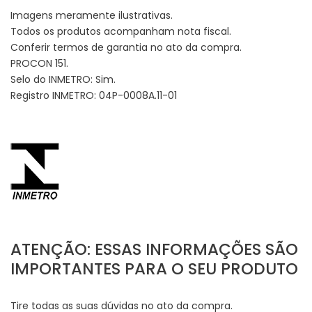
Imagens meramente ilustrativas.
Todos os produtos acompanham nota fiscal.
Conferir termos de garantia no ato da compra.
PROCON 151.
Selo do INMETRO: Sim.
Registro INMETRO: 04P-0008A.11-01
ATENÇÃO: ESSAS INFORMAÇÕES SÃO
IMPORTANTES PARA O SEU PRODUTO
Tire todas as suas dúvidas no ato da compra.