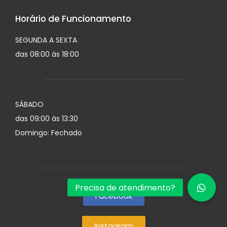
Horário de Funcionamento
SEGUNDA A SEXTA
das 08:00 às 18:00
SÁBADO
das 09:00 às 13:30
Domingo: Fechado
Facebook
Instagram