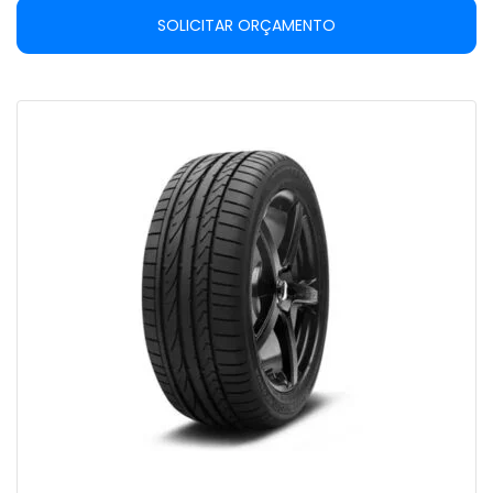
SOLICITAR ORÇAMENTO