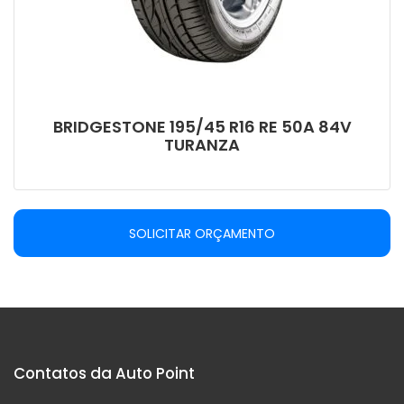
BRIDGESTONE 195/45 R16 RE 50A 84V
TURANZA
SOLICITAR ORÇAMENTO
Contatos da Auto Point