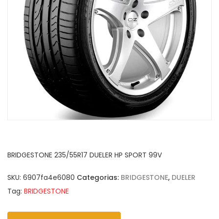
BRIDGESTONE 235/55R17 DUELER HP SPORT 99V
SKU:
6907fa4e6080
Categorias:
BRIDGESTONE
,
DUELER
Tag:
BRIDGESTONE