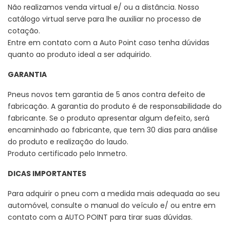
Não realizamos venda virtual e/ ou a distância. Nosso
catálogo virtual serve para lhe auxiliar no processo de
cotação.
Entre em contato com a Auto Point caso tenha dúvidas
quanto ao produto ideal a ser adquirido.
GARANTIA
Pneus novos tem garantia de 5 anos contra defeito de
fabricação. A garantia do produto é de responsabilidade do
fabricante. Se o produto apresentar algum defeito, será
encaminhado ao fabricante, que tem 30 dias para análise
do produto e realização do laudo.
Produto certificado pelo Inmetro.
DICAS IMPORTANTES
Para adquirir o pneu com a medida mais adequada ao seu
automóvel, consulte o manual do veículo e/ ou entre em
contato com a AUTO POINT para tirar suas dúvidas.