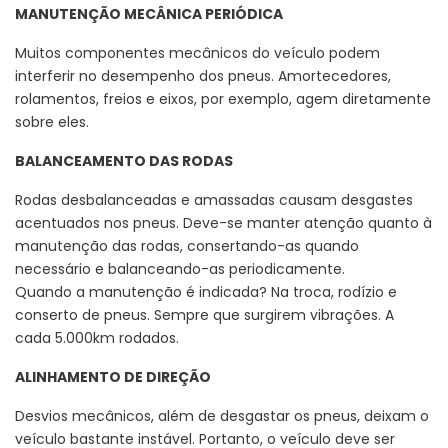
MANUTENÇÃO MECÂNICA PERIÓDICA
Muitos componentes mecânicos do veículo podem
interferir no desempenho dos pneus. Amortecedores,
rolamentos, freios e eixos, por exemplo, agem diretamente
sobre eles.
BALANCEAMENTO DAS RODAS
Rodas desbalanceadas e amassadas causam desgastes
acentuados nos pneus. Deve-se manter atenção quanto à
manutenção das rodas, consertando-as quando
necessário e balanceando-as periodicamente.
Quando a manutenção é indicada? Na troca, rodízio e
conserto de pneus. Sempre que surgirem vibrações. A
cada 5.000km rodados.
ALINHAMENTO DE DIREÇÃO
Desvios mecânicos, além de desgastar os pneus, deixam o
veículo bastante instável. Portanto, o veículo deve ser