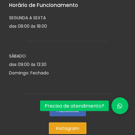
Horário de Funcionamento
SEGUNDA A SEXTA
das 08:00 às 18:00
SÁBADO
das 09:00 às 13:30
Domingo: Fechado
Facebook
Instagram