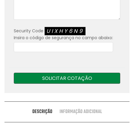
UIXHY6N9
Security Code
Insira o código de segurança no campo abaixo:
SOLICITAR COTAÇÃO
DESCRIÇÃO
INFORMAÇÃO ADICIONAL