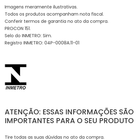
Imagens meramente ilustrativas.
Todos os produtos acompanham nota fiscal.
Conferir termos de garantia no ato da compra.
PROCON 151.
Selo do INMETRO: Sim.
Registro INMETRO: 04P-0008A.11-01
ATENÇÃO: ESSAS INFORMAÇÕES SÃO
IMPORTANTES PARA O SEU PRODUTO
Tire todas as suas dúvidas no ato da compra.