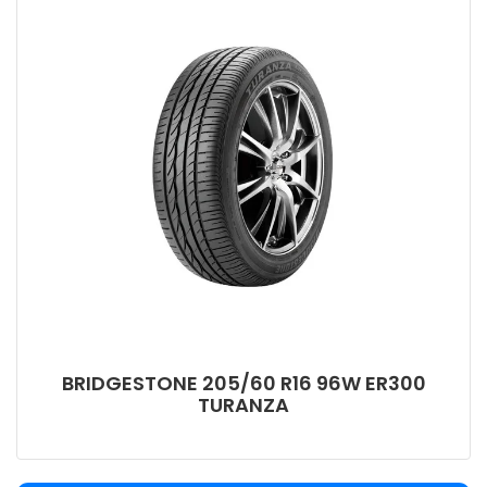
BRIDGESTONE 205/60 R16 96W ER300
TURANZA