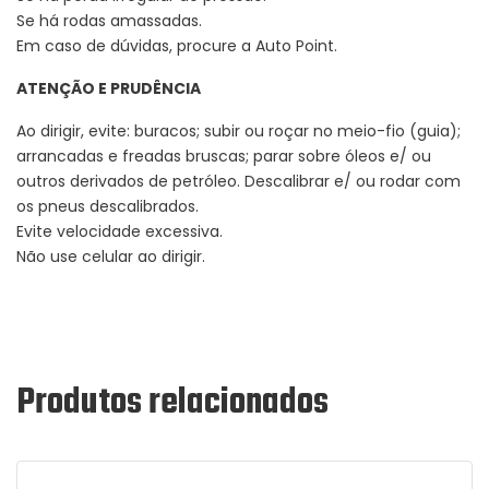
Se há rodas amassadas.
Em caso de dúvidas, procure a Auto Point.
ATENÇÃO E PRUDÊNCIA
Ao dirigir, evite: buracos; subir ou roçar no meio-fio (guia);
arrancadas e freadas bruscas; parar sobre óleos e/ ou
outros derivados de petróleo. Descalibrar e/ ou rodar com
os pneus descalibrados.
Evite velocidade excessiva.
Não use celular ao dirigir.
Produtos relacionados