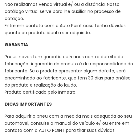
Não realizamos venda virtual e/ ou a distância. Nosso
catálogo virtual serve para lhe auxiliar no processo de
cotação.
Entre em contato com a Auto Point caso tenha dúvidas
quanto ao produto ideal a ser adquirido.
GARANTIA
Pneus novos tem garantia de 5 anos contra defeito de
fabricação. A garantia do produto é de responsabilidade do
fabricante. Se o produto apresentar algum defeito, será
encaminhado ao fabricante, que tem 30 dias para análise
do produto e realização do laudo.
Produto certificado pelo Inmetro.
DICAS IMPORTANTES
Para adquirir o pneu com a medida mais adequada ao seu
automóvel, consulte o manual do veículo e/ ou entre em
contato com a AUTO POINT para tirar suas dúvidas.