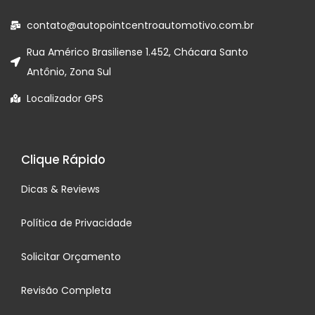
contato@autopointcentroautomotivo.com.br
Rua Américo Brasiliense 1.452, Chácara Santo
Antônio, Zona Sul
Localizador GPS
Clique Rápido
Dicas & Reviews
Política de Privacidade
Solicitar Orçamento
Revisão Completa