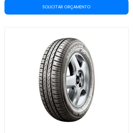
SOLICITAR ORÇAMENTO