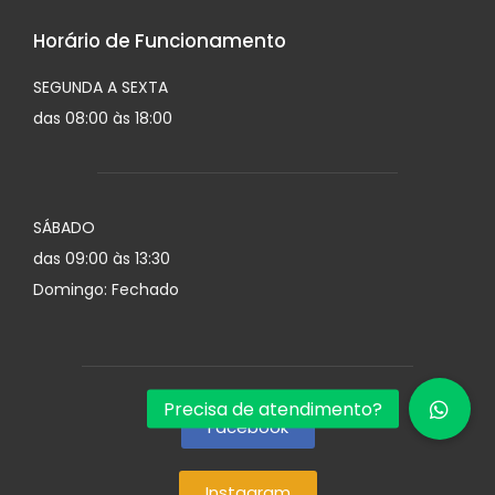
Horário de Funcionamento
SEGUNDA A SEXTA
das 08:00 às 18:00
SÁBADO
das 09:00 às 13:30
Domingo: Fechado
Facebook
Instagram