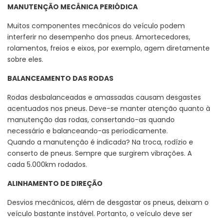
MANUTENÇÃO MECÂNICA PERIÓDICA
Muitos componentes mecânicos do veículo podem
interferir no desempenho dos pneus. Amortecedores,
rolamentos, freios e eixos, por exemplo, agem diretamente
sobre eles.
BALANCEAMENTO DAS RODAS
Rodas desbalanceadas e amassadas causam desgastes
acentuados nos pneus. Deve-se manter atenção quanto à
manutenção das rodas, consertando-as quando
necessário e balanceando-as periodicamente.
Quando a manutenção é indicada? Na troca, rodízio e
conserto de pneus. Sempre que surgirem vibrações. A
cada 5.000km rodados.
ALINHAMENTO DE DIREÇÃO
Desvios mecânicos, além de desgastar os pneus, deixam o
veículo bastante instável. Portanto, o veículo deve ser