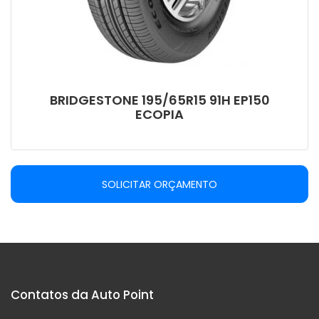
BRIDGESTONE 195/65R15 91H EP150
ECOPIA
SOLICITAR ORÇAMENTO
Contatos da Auto Point