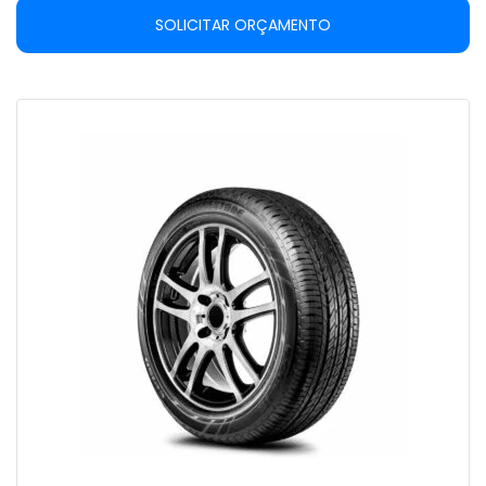
SOLICITAR ORÇAMENTO