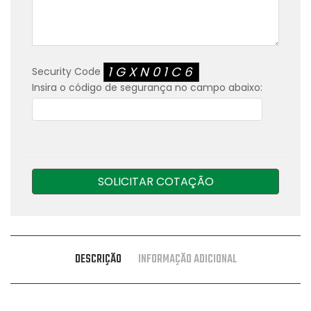
1GXN01C6
Security Code
Insira o código de segurança no campo abaixo:
SOLICITAR COTAÇÃO
DESCRIÇÃO
INFORMAÇÃO ADICIONAL