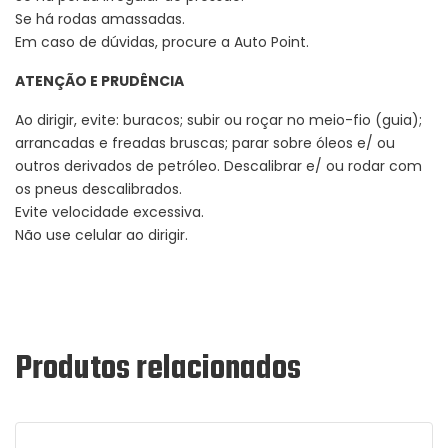
Se há rodas amassadas.
Em caso de dúvidas, procure a Auto Point.
ATENÇÃO E PRUDÊNCIA
Ao dirigir, evite: buracos; subir ou roçar no meio-fio (guia);
arrancadas e freadas bruscas; parar sobre óleos e/ ou
outros derivados de petróleo. Descalibrar e/ ou rodar com
os pneus descalibrados.
Evite velocidade excessiva.
Não use celular ao dirigir.
Produtos relacionados