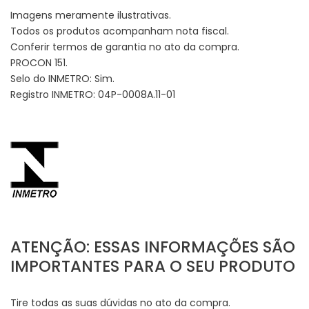
Imagens meramente ilustrativas.
Todos os produtos acompanham nota fiscal.
Conferir termos de garantia no ato da compra.
PROCON 151.
Selo do INMETRO: Sim.
Registro INMETRO: 04P-0008A.11-01
ATENÇÃO: ESSAS INFORMAÇÕES SÃO
IMPORTANTES PARA O SEU PRODUTO
Tire todas as suas dúvidas no ato da compra.