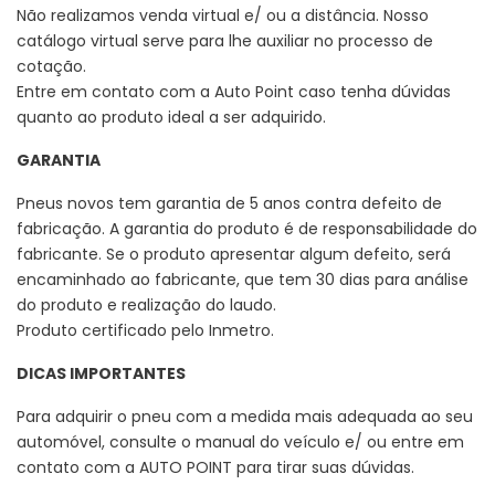
Não realizamos venda virtual e/ ou a distância. Nosso
catálogo virtual serve para lhe auxiliar no processo de
cotação.
Entre em contato com a Auto Point caso tenha dúvidas
quanto ao produto ideal a ser adquirido.
GARANTIA
Pneus novos tem garantia de 5 anos contra defeito de
fabricação. A garantia do produto é de responsabilidade do
fabricante. Se o produto apresentar algum defeito, será
encaminhado ao fabricante, que tem 30 dias para análise
do produto e realização do laudo.
Produto certificado pelo Inmetro.
DICAS IMPORTANTES
Para adquirir o pneu com a medida mais adequada ao seu
automóvel, consulte o manual do veículo e/ ou entre em
contato com a AUTO POINT para tirar suas dúvidas.