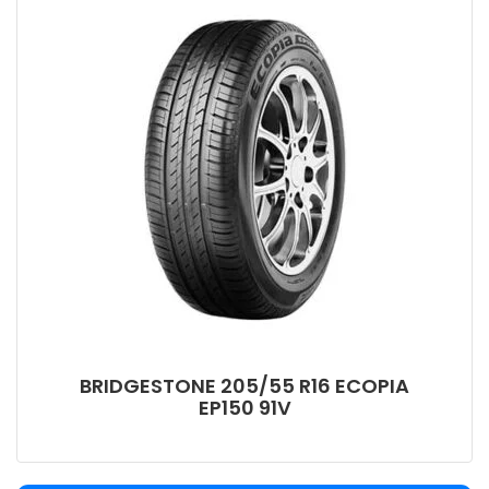
BRIDGESTONE 205/55 R16 ECOPIA
EP150 91V