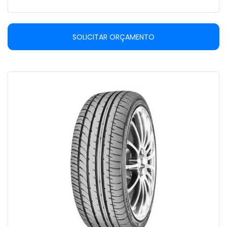
SOLICITAR ORÇAMENTO