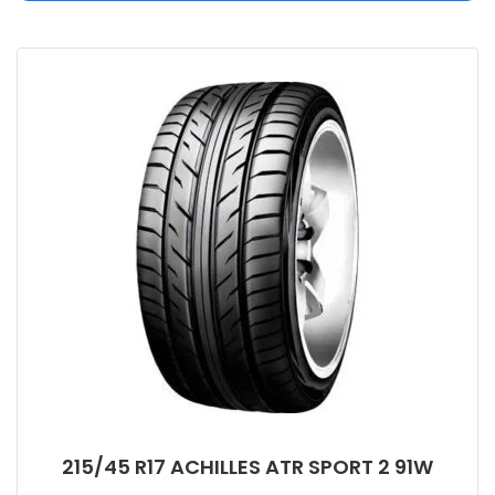
215/45 R17 ACHILLES ATR SPORT 2 91W