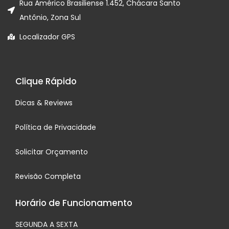
Rua Américo Brasiliense 1.452, Chácara Santo
Antônio, Zona Sul
Localizador GPS
Clique Rápido
Dicas & Reviews
Política de Privacidade
Solicitar Orçamento
Revisão Completa
Horário de Funcionamento
SEGUNDA A SEXTA