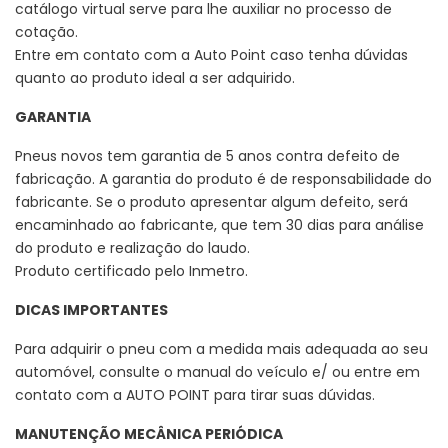
catálogo virtual serve para lhe auxiliar no processo de
cotação.
Entre em contato com a Auto Point caso tenha dúvidas
quanto ao produto ideal a ser adquirido.
GARANTIA
Pneus novos tem garantia de 5 anos contra defeito de
fabricação. A garantia do produto é de responsabilidade do
fabricante. Se o produto apresentar algum defeito, será
encaminhado ao fabricante, que tem 30 dias para análise
do produto e realização do laudo.
Produto certificado pelo Inmetro.
DICAS IMPORTANTES
Para adquirir o pneu com a medida mais adequada ao seu
automóvel, consulte o manual do veículo e/ ou entre em
contato com a AUTO POINT para tirar suas dúvidas.
MANUTENÇÃO MECÂNICA PERIÓDICA