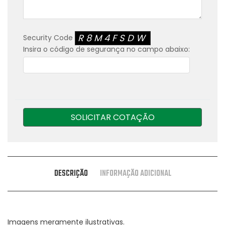
R8M4FSDW
Security Code
Insira o código de segurança no campo abaixo:
SOLICITAR COTAÇÃO
DESCRIÇÃO
INFORMAÇÃO ADICIONAL
Imagens meramente ilustrativas.