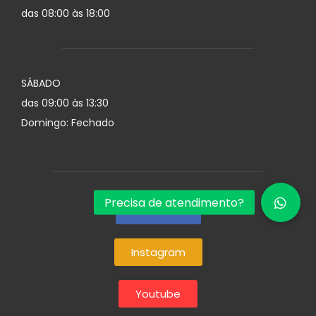
das 08:00 às 18:00
SÁBADO
das 09:00 às 13:30
Domingo: Fechado
Facebook
Instagram
Youtube