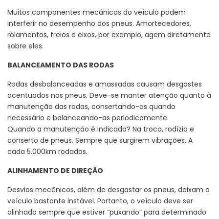
Muitos componentes mecânicos do veículo podem
interferir no desempenho dos pneus. Amortecedores,
rolamentos, freios e eixos, por exemplo, agem diretamente
sobre eles.
BALANCEAMENTO DAS RODAS
Rodas desbalanceadas e amassadas causam desgastes
acentuados nos pneus. Deve-se manter atenção quanto à
manutenção das rodas, consertando-as quando
necessário e balanceando-as periodicamente.
Quando a manutenção é indicada? Na troca, rodízio e
conserto de pneus. Sempre que surgirem vibrações. A
cada 5.000km rodados.
ALINHAMENTO DE DIREÇÃO
Desvios mecânicos, além de desgastar os pneus, deixam o
veículo bastante instável. Portanto, o veículo deve ser
alinhado sempre que estiver “puxando” para determinado