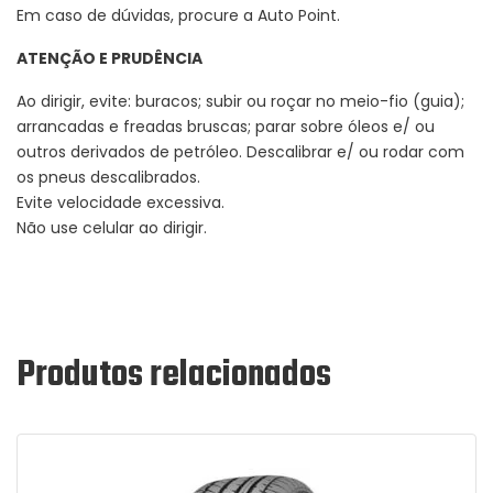
Em caso de dúvidas, procure a Auto Point.
ATENÇÃO E PRUDÊNCIA
Ao dirigir, evite: buracos; subir ou roçar no meio-fio (guia);
arrancadas e freadas bruscas; parar sobre óleos e/ ou
outros derivados de petróleo. Descalibrar e/ ou rodar com
os pneus descalibrados.
Evite velocidade excessiva.
Não use celular ao dirigir.
Produtos relacionados