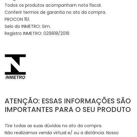
Todos os produtos acompanham nota fiscal.
Conferir termos de garantia no ato da compra.
PROCON 151.
Selo do INMETRO: Sim.
Registro INMETRO: 029818/2016
ATENÇÃO: ESSAS INFORMAÇÕES SÃO
IMPORTANTES PARA O SEU PRODUTO
Tire todas as suas dúvidas no ato da compra.
Não realizamos venda virtual e/ ou a distância. Nosso