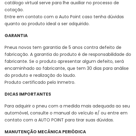
catálogo virtual serve para lhe auxiliar no processo de
cotação.
Entre em contato com a Auto Point caso tenha dúvidas
quanto ao produto ideal a ser adquirido.
GARANTIA
Pneus novos tem garantia de 5 anos contra defeito de
fabricação. A garantia do produto é de responsabilidade do
fabricante. Se o produto apresentar algum defeito, será
encaminhado ao fabricante, que tem 30 dias para análise
do produto e realização do laudo.
Produto certificado pelo Inmetro.
DICAS IMPORTANTES
Para adquirir o pneu com a medida mais adequada ao seu
automóvel, consulte o manual do veículo e/ ou entre em
contato com a AUTO POINT para tirar suas dúvidas.
MANUTENÇÃO MECÂNICA PERIÓDICA