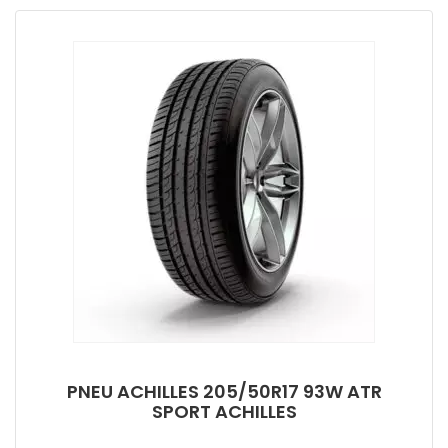
PNEU ACHILLES 205/50R17 93W ATR
SPORT ACHILLES