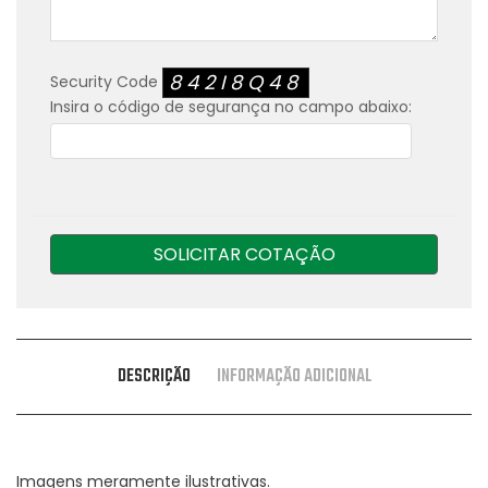
842I8Q48
Security Code
Insira o código de segurança no campo abaixo:
SOLICITAR COTAÇÃO
DESCRIÇÃO
INFORMAÇÃO ADICIONAL
Imagens meramente ilustrativas.