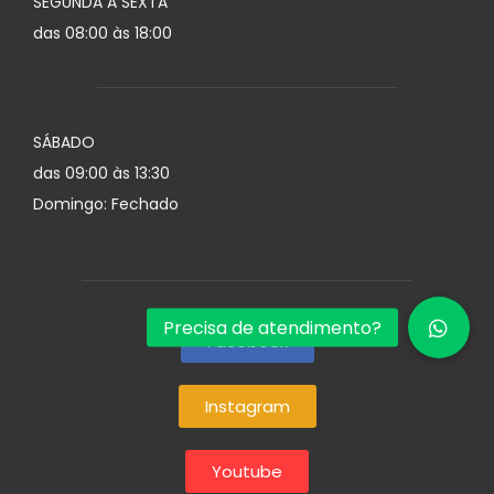
SEGUNDA A SEXTA
das 08:00 às 18:00
SÁBADO
das 09:00 às 13:30
Domingo: Fechado
Facebook
Instagram
Youtube