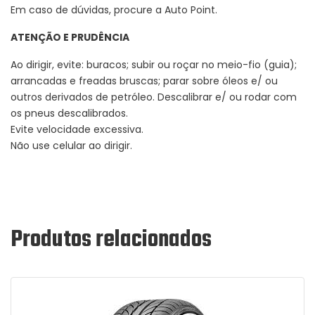
Em caso de dúvidas, procure a Auto Point.
ATENÇÃO E PRUDÊNCIA
Ao dirigir, evite: buracos; subir ou roçar no meio-fio (guia);
arrancadas e freadas bruscas; parar sobre óleos e/ ou
outros derivados de petróleo. Descalibrar e/ ou rodar com
os pneus descalibrados.
Evite velocidade excessiva.
Não use celular ao dirigir.
Produtos relacionados