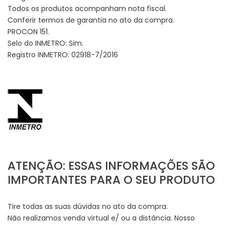
Todos os produtos acompanham nota fiscal.
Conferir termos de garantia no ato da compra.
PROCON 151.
Selo do INMETRO: Sim.
Registro INMETRO: 02918-7/2016
ATENÇÃO: ESSAS INFORMAÇÕES SÃO
IMPORTANTES PARA O SEU PRODUTO
Tire todas as suas dúvidas no ato da compra.
Não realizamos venda virtual e/ ou a distância. Nosso