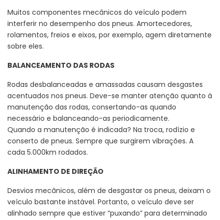
Muitos componentes mecânicos do veículo podem
interferir no desempenho dos pneus. Amortecedores,
rolamentos, freios e eixos, por exemplo, agem diretamente
sobre eles.
BALANCEAMENTO DAS RODAS
Rodas desbalanceadas e amassadas causam desgastes
acentuados nos pneus. Deve-se manter atenção quanto à
manutenção das rodas, consertando-as quando
necessário e balanceando-as periodicamente.
Quando a manutenção é indicada? Na troca, rodízio e
conserto de pneus. Sempre que surgirem vibrações. A
cada 5.000km rodados.
ALINHAMENTO DE DIREÇÃO
Desvios mecânicos, além de desgastar os pneus, deixam o
veículo bastante instável. Portanto, o veículo deve ser
alinhado sempre que estiver “puxando” para determinado