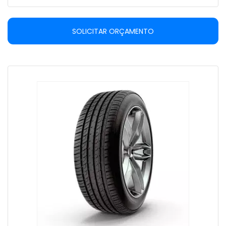
SOLICITAR ORÇAMENTO