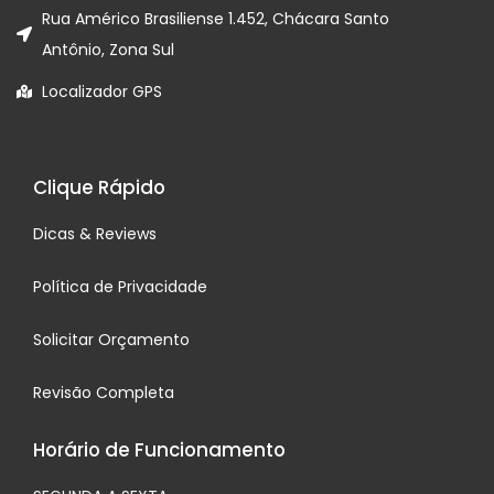
Rua Américo Brasiliense 1.452, Chácara Santo
Antônio, Zona Sul
Localizador GPS
Clique Rápido
Dicas & Reviews
Política de Privacidade
Solicitar Orçamento
Revisão Completa
Horário de Funcionamento