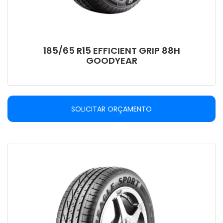
185/65 R15 EFFICIENT GRIP 88H
GOODYEAR
SOLICITAR ORÇAMENTO