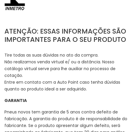
ATENÇÃO: ESSAS INFORMAÇÕES SÃO
IMPORTANTES PARA O SEU PRODUTO
Tire todas as suas dúvidas no ato da compra.
Não realizamos venda virtual e/ ou a distância. Nosso
catálogo virtual serve para lhe auxiliar no processo de
cotação.
Entre em contato com a Auto Point caso tenha dúvidas
quanto ao produto ideal a ser adquirido.
GARANTIA
Pneus novos tem garantia de 5 anos contra defeito de
fabricação. A garantia do produto é de responsabilidade do
fabricante. Se o produto apresentar algum defeito, será