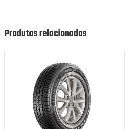
Produtos relacionados