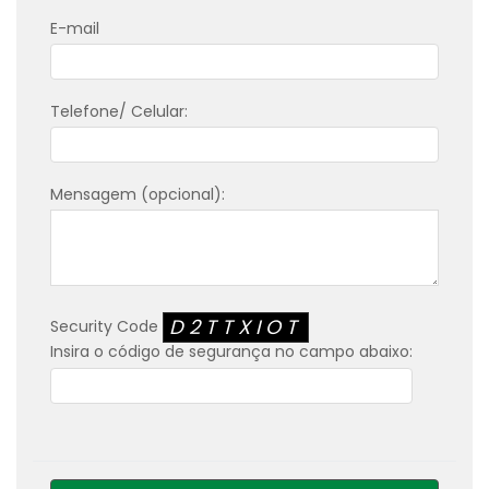
E-mail
Telefone/ Celular:
Mensagem (opcional):
D2TTXIOT
Security Code
Insira o código de segurança no campo abaixo: