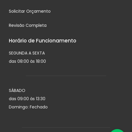
Solicitar Orçamento
Revisão Completa
Horário de Funcionamento
SEGUNDA A SEXTA
das 08:00 às 18:00
SÁBADO
das 09:00 às 13:30
Domingo: Fechado