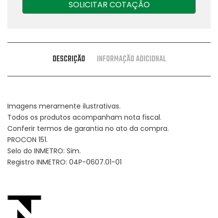
SOLICITAR COTAÇÃO
DESCRIÇÃO
INFORMAÇÃO ADICIONAL
Imagens meramente ilustrativas.
Todos os produtos acompanham nota fiscal.
Conferir termos de garantia no ato da compra.
PROCON 151.
Selo do INMETRO: Sim.
Registro INMETRO: 04P-0607.01-01