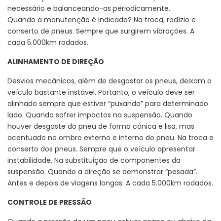
necessário e balanceando-as periodicamente.
Quando a manutenção é indicada? Na troca, rodízio e
conserto de pneus. Sempre que surgirem vibrações. A
cada 5.000km rodados.
ALINHAMENTO DE DIREÇÃO
Desvios mecânicos, além de desgastar os pneus, deixam o
veículo bastante instável. Portanto, o veículo deve ser
alinhado sempre que estiver “puxando” para determinado
lado. Quando sofrer impactos na suspensão. Quando
houver desgaste do pneu de forma cônica e lisa, mas
acentuado no ombro externo e interno do pneu. Na troca e
conserto dos pneus. Sempre que o veículo apresentar
instabilidade. Na substituição de componentes da
suspensão. Quando a direção se demonstrar “pesada”.
Antes e depois de viagens longas. A cada 5.000km rodados.
CONTROLE DE PRESSÃO