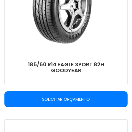
185/60 R14 EAGLE SPORT 82H
GOODYEAR
SOLICITAR ORÇAMENTO