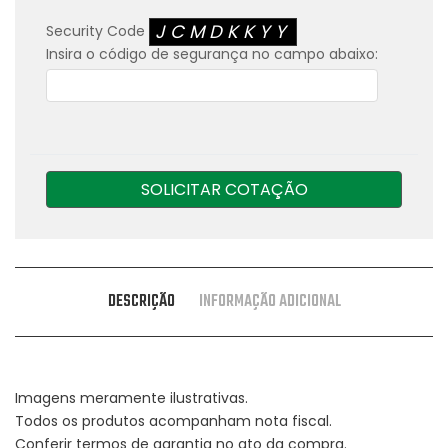
JCMDKKYY
Security Code
Insira o código de segurança no campo abaixo:
SOLICITAR COTAÇÃO
DESCRIÇÃO
INFORMAÇÃO ADICIONAL
Imagens meramente ilustrativas.
Todos os produtos acompanham nota fiscal.
Conferir termos de garantia no ato da compra.