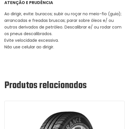
ATENÇÃO E PRUDÊNCIA
Ao dirigir, evite: buracos; subir ou roçar no meio-fio (guia);
arrancadas e freadas bruscas; parar sobre óleos e/ ou
outros derivados de petróleo. Descalibrar e/ ou rodar com
os pneus descalibrados.
Evite velocidade excessiva.
Não use celular ao dirigir.
Produtos relacionados