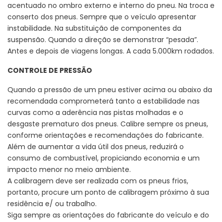
acentuado no ombro externo e interno do pneu. Na troca e
conserto dos pneus. Sempre que o veículo apresentar
instabilidade. Na substituição de componentes da
suspensão. Quando a direção se demonstrar “pesada”.
Antes e depois de viagens longas. A cada 5.000km rodados.
CONTROLE DE PRESSÃO
Quando a pressão de um pneu estiver acima ou abaixo da
recomendada comprometerá tanto a estabilidade nas
curvas como a aderência nas pistas molhadas e o
desgaste prematuro dos pneus. Calibre sempre os pneus,
conforme orientações e recomendações do fabricante.
Além de aumentar a vida útil dos pneus, reduzirá o
consumo de combustível, propiciando economia e um
impacto menor no meio ambiente.
A calibragem deve ser realizada com os pneus frios,
portanto, procure um ponto de calibragem próximo à sua
residência e/ ou trabalho.
Siga sempre as orientações do fabricante do veículo e do