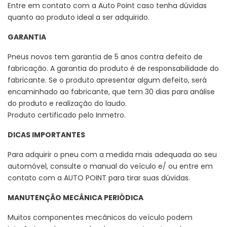
Entre em contato com a Auto Point caso tenha dúvidas
quanto ao produto ideal a ser adquirido.
GARANTIA
Pneus novos tem garantia de 5 anos contra defeito de
fabricação. A garantia do produto é de responsabilidade do
fabricante. Se o produto apresentar algum defeito, será
encaminhado ao fabricante, que tem 30 dias para análise
do produto e realização do laudo.
Produto certificado pelo Inmetro.
DICAS IMPORTANTES
Para adquirir o pneu com a medida mais adequada ao seu
automóvel, consulte o manual do veículo e/ ou entre em
contato com a AUTO POINT para tirar suas dúvidas.
MANUTENÇÃO MECÂNICA PERIÓDICA
Muitos componentes mecânicos do veículo podem