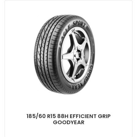
185/60 R15 88H EFFICIENT GRIP
GOODYEAR