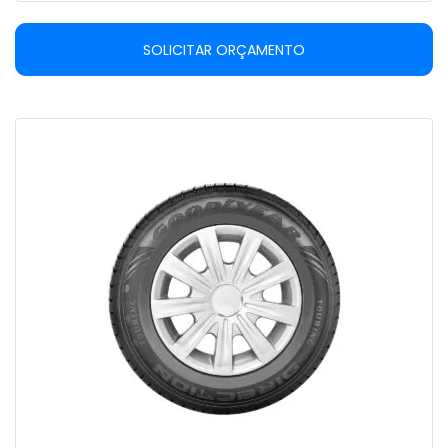
SOLICITAR ORÇAMENTO