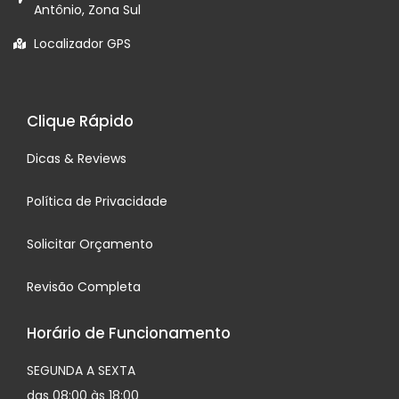
Antônio, Zona Sul
Localizador GPS
Clique Rápido
Dicas & Reviews
Política de Privacidade
Solicitar Orçamento
Revisão Completa
Horário de Funcionamento
SEGUNDA A SEXTA
das 08:00 às 18:00