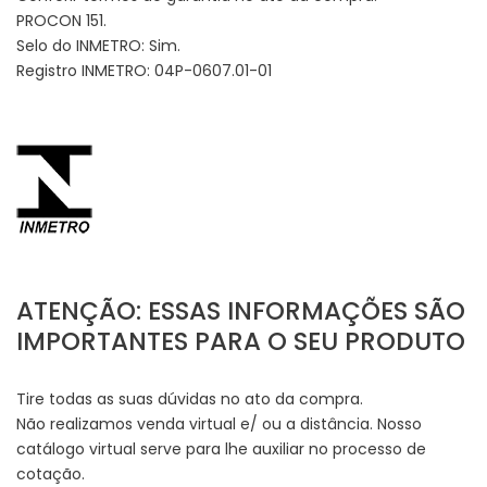
PROCON 151.
Selo do INMETRO: Sim.
Registro INMETRO: 04P-0607.01-01
ATENÇÃO: ESSAS INFORMAÇÕES SÃO
IMPORTANTES PARA O SEU PRODUTO
Tire todas as suas dúvidas no ato da compra.
Não realizamos venda virtual e/ ou a distância. Nosso
catálogo virtual serve para lhe auxiliar no processo de
cotação.