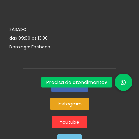
SÁBADO
das 09:00 às 13:30
Domingo: Fechado
Facebook
Instagram
Youtube