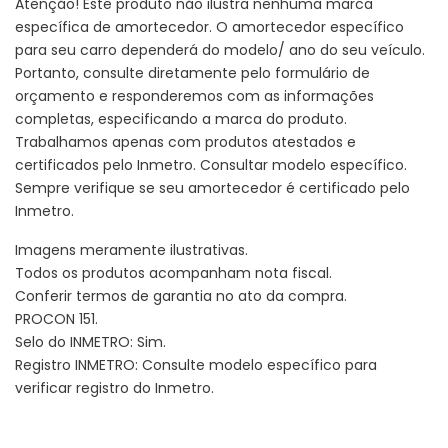
Atenção! Este produto não ilustra nenhuma marca
específica de amortecedor. O amortecedor específico
para seu carro dependerá do modelo/ ano do seu veículo.
Portanto, consulte diretamente pelo formulário de
orçamento e responderemos com as informações
completas, especificando a marca do produto.
Trabalhamos apenas com produtos atestados e
certificados pelo Inmetro. Consultar modelo específico.
Sempre verifique se seu amortecedor é certificado pelo
Inmetro.
Imagens meramente ilustrativas.
Todos os produtos acompanham nota fiscal.
Conferir termos de garantia no ato da compra.
PROCON 151.
Selo do INMETRO: Sim.
Registro INMETRO: Consulte modelo específico para
verificar registro do Inmetro.