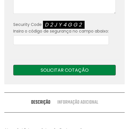
D2JY4GG2
Security Code
Insira o código de segurança no campo abaixo:
SOLICITAR COTAÇÃO
DESCRIÇÃO
INFORMAÇÃO ADICIONAL