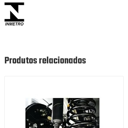
Produtos relacionados