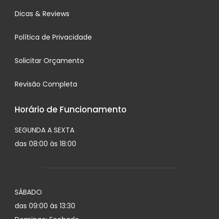
Dicas & Reviews
Política de Privacidade
Solicitar Orçamento
Revisão Completa
Horário de Funcionamento
SEGUNDA A SEXTA
das 08:00 às 18:00
SÁBADO
das 09:00 às 13:30