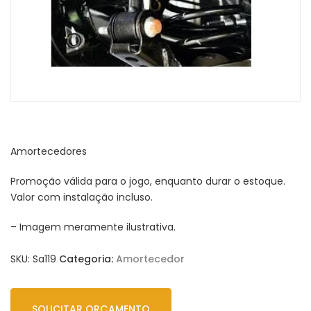
Amortecedores
Promoção válida para o jogo, enquanto durar o estoque.
Valor com instalação incluso.
– Imagem meramente ilustrativa.
SKU:
Sa119
Categoria:
Amortecedor
SOLICITAR ORÇAMENTO