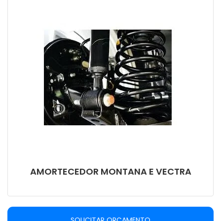
AMORTECEDOR MONTANA E VECTRA
SOLICITAR ORÇAMENTO