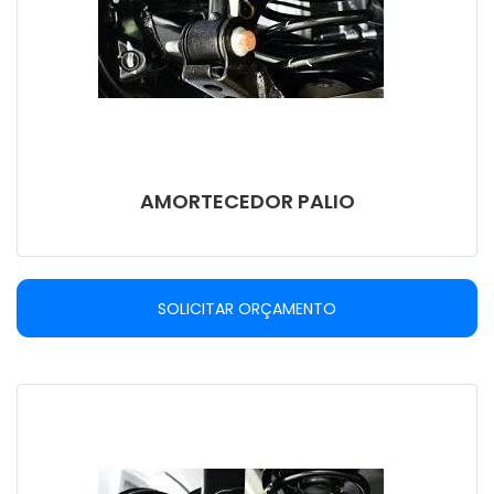
AMORTECEDOR PALIO
SOLICITAR ORÇAMENTO