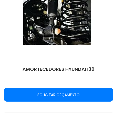
AMORTECEDORES HYUNDAI I30
SOLICITAR ORÇAMENTO