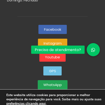
Domingo: Fechado
Facebook
Instagram
Youtube
GPS
WhatsApp
Este website utiliza cookies para proporcionar a melhor
experiência de navegação para você. Saiba mais ou ajuste suas
preferências clicando aqui
.