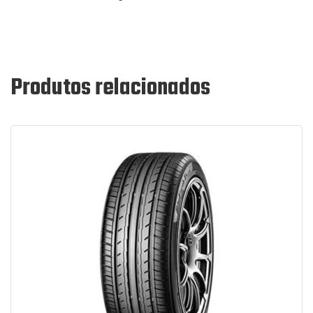
Produtos relacionados