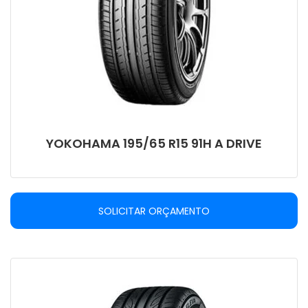
YOKOHAMA 195/65 R15 91H A DRIVE
SOLICITAR ORÇAMENTO