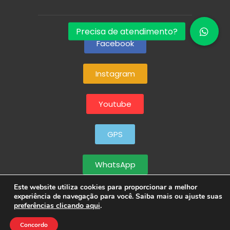
Facebook
Instagram
Youtube
GPS
WhatsApp
Este website utiliza cookies para proporcionar a melhor
experiência de navegação para você. Saiba mais ou ajuste suas
preferências clicando aqui
.
Concordo