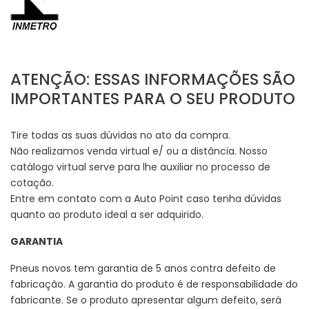
ATENÇÃO: ESSAS INFORMAÇÕES SÃO
IMPORTANTES PARA O SEU PRODUTO
Tire todas as suas dúvidas no ato da compra.
Não realizamos venda virtual e/ ou a distância. Nosso
catálogo virtual serve para lhe auxiliar no processo de
cotação.
Entre em contato com a Auto Point caso tenha dúvidas
quanto ao produto ideal a ser adquirido.
GARANTIA
Pneus novos tem garantia de 5 anos contra defeito de
fabricação. A garantia do produto é de responsabilidade do
fabricante. Se o produto apresentar algum defeito, será