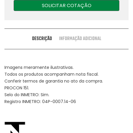
SOLICITAR COTAÇÃO
DESCRIÇÃO
INFORMAÇÃO ADICIONAL
Imagens meramente ilustrativas.
Todos os produtos acompanham nota fiscal.
Conferir termos de garantia no ato da compra.
PROCON 151.
Selo do INMETRO: Sim.
Registro INMETRO: 04P-0007.14-06