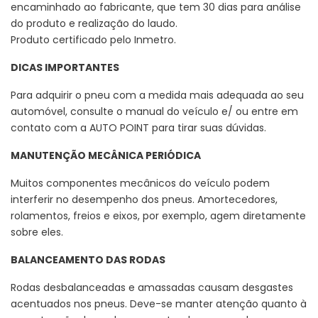
encaminhado ao fabricante, que tem 30 dias para análise
do produto e realização do laudo.
Produto certificado pelo Inmetro.
DICAS IMPORTANTES
Para adquirir o pneu com a medida mais adequada ao seu
automóvel, consulte o manual do veículo e/ ou entre em
contato com a AUTO POINT para tirar suas dúvidas.
MANUTENÇÃO MECÂNICA PERIÓDICA
Muitos componentes mecânicos do veículo podem
interferir no desempenho dos pneus. Amortecedores,
rolamentos, freios e eixos, por exemplo, agem diretamente
sobre eles.
BALANCEAMENTO DAS RODAS
Rodas desbalanceadas e amassadas causam desgastes
acentuados nos pneus. Deve-se manter atenção quanto à