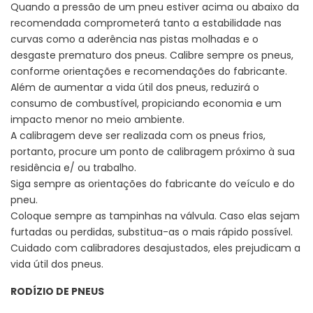
Quando a pressão de um pneu estiver acima ou abaixo da
recomendada comprometerá tanto a estabilidade nas
curvas como a aderência nas pistas molhadas e o
desgaste prematuro dos pneus. Calibre sempre os pneus,
conforme orientações e recomendações do fabricante.
Além de aumentar a vida útil dos pneus, reduzirá o
consumo de combustível, propiciando economia e um
impacto menor no meio ambiente.
A calibragem deve ser realizada com os pneus frios,
portanto, procure um ponto de calibragem próximo à sua
residência e/ ou trabalho.
Siga sempre as orientações do fabricante do veículo e do
pneu.
Coloque sempre as tampinhas na válvula. Caso elas sejam
furtadas ou perdidas, substitua-as o mais rápido possível.
Cuidado com calibradores desajustados, eles prejudicam a
vida útil dos pneus.
RODÍZIO DE PNEUS