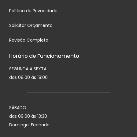
Política de Privacidade
Solicitar Orçamento
Revisão Completa
Horário de Funcionamento
SEGUNDA A SEXTA
das 08:00 às 18:00
SÁBADO
das 09:00 às 13:30
Domingo: Fechado