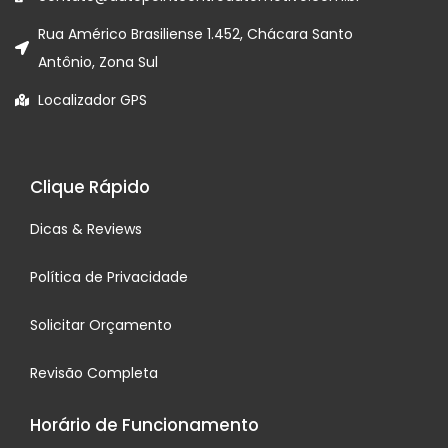
Rua Américo Brasiliense 1.452, Chácara Santo
Antônio, Zona Sul
Localizador GPS
Clique Rápido
Dicas & Reviews
Política de Privacidade
Solicitar Orçamento
Revisão Completa
Horário de Funcionamento