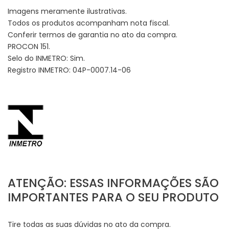
Imagens meramente ilustrativas.
Todos os produtos acompanham nota fiscal.
Conferir termos de garantia no ato da compra.
PROCON 151.
Selo do INMETRO: Sim.
Registro INMETRO: 04P-0007.14-06
ATENÇÃO: ESSAS INFORMAÇÕES SÃO
IMPORTANTES PARA O SEU PRODUTO
Tire todas as suas dúvidas no ato da compra.