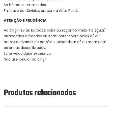
Se há rodas amassadas.
Em caso de dúvidas, procure a Auto Point.
ATENÇÃO E PRUDÊNCIA
Ao dirigir, evite: buracos; subir ou roçar no meio-fio (guia);
arrancadas e freadas bruscas; parar sobre óleos e/ ou
outros derivados de petróleo. Descalibrar e/ ou rodar com
os pneus descalibrados.
Evite velocidade excessiva.
Não use celular ao dirigir.
Produtos relacionados