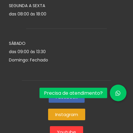
SEGUNDA A SEXTA
das 08:00 às 18:00
SÁBADO
das 09:00 às 13:30
Domingo: Fechado
Facebook
Instagram
Youtube