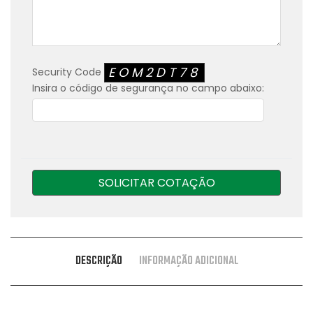
EOM2DT78
Security Code
Insira o código de segurança no campo abaixo:
SOLICITAR COTAÇÃO
DESCRIÇÃO
INFORMAÇÃO ADICIONAL