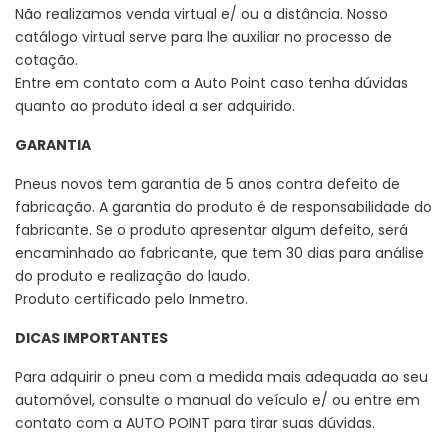
Não realizamos venda virtual e/ ou a distância. Nosso
catálogo virtual serve para lhe auxiliar no processo de
cotação.
Entre em contato com a Auto Point caso tenha dúvidas
quanto ao produto ideal a ser adquirido.
GARANTIA
Pneus novos tem garantia de 5 anos contra defeito de
fabricação. A garantia do produto é de responsabilidade do
fabricante. Se o produto apresentar algum defeito, será
encaminhado ao fabricante, que tem 30 dias para análise
do produto e realização do laudo.
Produto certificado pelo Inmetro.
DICAS IMPORTANTES
Para adquirir o pneu com a medida mais adequada ao seu
automóvel, consulte o manual do veículo e/ ou entre em
contato com a AUTO POINT para tirar suas dúvidas.