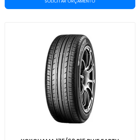
SOLICITAR ORÇAMENTO