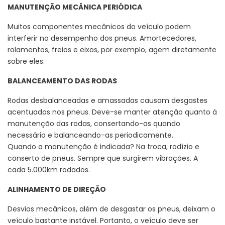
MANUTENÇÃO MECÂNICA PERIÓDICA
Muitos componentes mecânicos do veículo podem
interferir no desempenho dos pneus. Amortecedores,
rolamentos, freios e eixos, por exemplo, agem diretamente
sobre eles.
BALANCEAMENTO DAS RODAS
Rodas desbalanceadas e amassadas causam desgastes
acentuados nos pneus. Deve-se manter atenção quanto à
manutenção das rodas, consertando-as quando
necessário e balanceando-as periodicamente.
Quando a manutenção é indicada? Na troca, rodízio e
conserto de pneus. Sempre que surgirem vibrações. A
cada 5.000km rodados.
ALINHAMENTO DE DIREÇÃO
Desvios mecânicos, além de desgastar os pneus, deixam o
veículo bastante instável. Portanto, o veículo deve ser