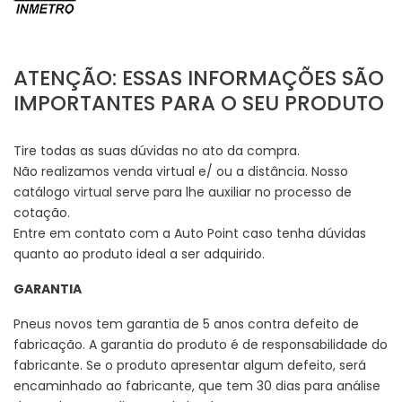
ATENÇÃO: ESSAS INFORMAÇÕES SÃO
IMPORTANTES PARA O SEU PRODUTO
Tire todas as suas dúvidas no ato da compra.
Não realizamos venda virtual e/ ou a distância. Nosso
catálogo virtual serve para lhe auxiliar no processo de
cotação.
Entre em contato com a Auto Point caso tenha dúvidas
quanto ao produto ideal a ser adquirido.
GARANTIA
Pneus novos tem garantia de 5 anos contra defeito de
fabricação. A garantia do produto é de responsabilidade do
fabricante. Se o produto apresentar algum defeito, será
encaminhado ao fabricante, que tem 30 dias para análise