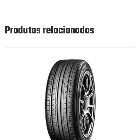
Produtos relacionados