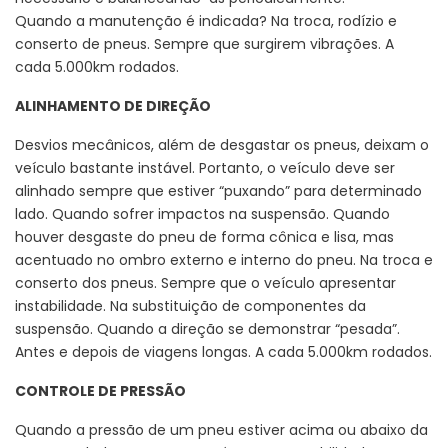
Quando a manutenção é indicada? Na troca, rodízio e
conserto de pneus. Sempre que surgirem vibrações. A
cada 5.000km rodados.
ALINHAMENTO DE DIREÇÃO
Desvios mecânicos, além de desgastar os pneus, deixam o
veículo bastante instável. Portanto, o veículo deve ser
alinhado sempre que estiver “puxando” para determinado
lado. Quando sofrer impactos na suspensão. Quando
houver desgaste do pneu de forma cônica e lisa, mas
acentuado no ombro externo e interno do pneu. Na troca e
conserto dos pneus. Sempre que o veículo apresentar
instabilidade. Na substituição de componentes da
suspensão. Quando a direção se demonstrar “pesada”.
Antes e depois de viagens longas. A cada 5.000km rodados.
CONTROLE DE PRESSÃO
Quando a pressão de um pneu estiver acima ou abaixo da