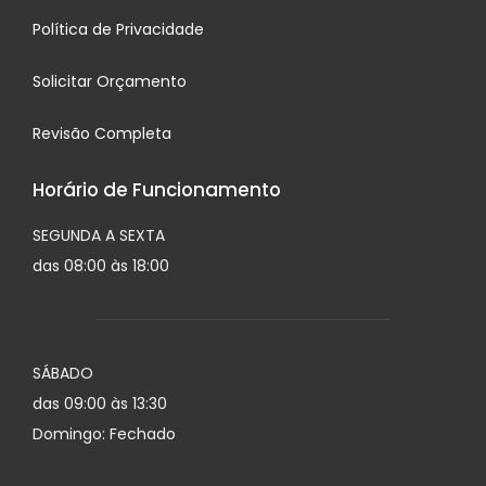
Política de Privacidade
Solicitar Orçamento
Revisão Completa
Horário de Funcionamento
SEGUNDA A SEXTA
das 08:00 às 18:00
SÁBADO
das 09:00 às 13:30
Domingo: Fechado