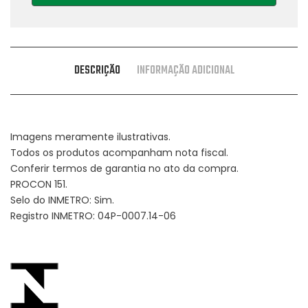
DESCRIÇÃO
INFORMAÇÃO ADICIONAL
Imagens meramente ilustrativas.
Todos os produtos acompanham nota fiscal.
Conferir termos de garantia no ato da compra.
PROCON 151.
Selo do INMETRO: Sim.
Registro INMETRO: 04P-0007.14-06