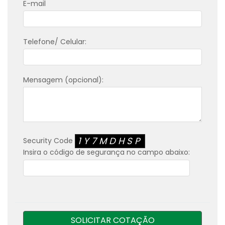
E-mail
Telefone/ Celular:
Mensagem (opcional):
1Y7MDHSP
Security Code
Insira o código de segurança no campo abaixo:
SOLICITAR COTAÇÃO