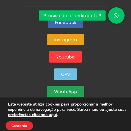
Facebook
Instagram
Youtube
GPS
WhatsApp
Este website utiliza cookies para proporcionar a melhor
experiência de navegação para você. Saiba mais ou ajuste suas
preferências clicando aqui
.
Concordo