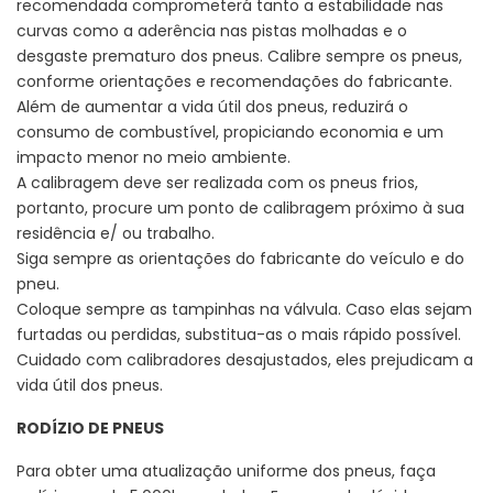
recomendada comprometerá tanto a estabilidade nas
curvas como a aderência nas pistas molhadas e o
desgaste prematuro dos pneus. Calibre sempre os pneus,
conforme orientações e recomendações do fabricante.
Além de aumentar a vida útil dos pneus, reduzirá o
consumo de combustível, propiciando economia e um
impacto menor no meio ambiente.
A calibragem deve ser realizada com os pneus frios,
portanto, procure um ponto de calibragem próximo à sua
residência e/ ou trabalho.
Siga sempre as orientações do fabricante do veículo e do
pneu.
Coloque sempre as tampinhas na válvula. Caso elas sejam
furtadas ou perdidas, substitua-as o mais rápido possível.
Cuidado com calibradores desajustados, eles prejudicam a
vida útil dos pneus.
RODÍZIO DE PNEUS
Para obter uma atualização uniforme dos pneus, faça