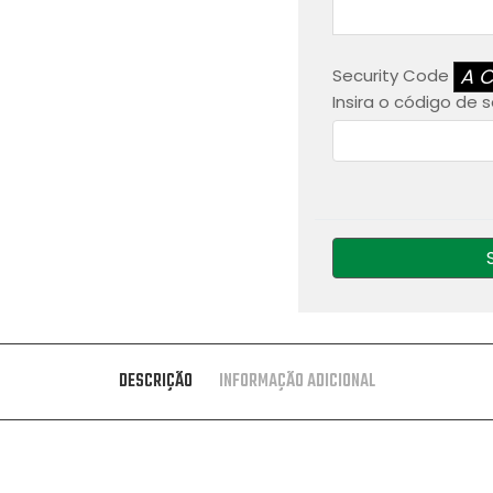
A
Security Code
Insira o código de
DESCRIÇÃO
INFORMAÇÃO ADICIONAL