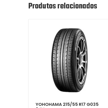
Produtos relacionados
YOHOHAMA 215/55 R17 G035