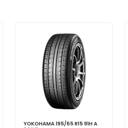
YOKOHAMA 195/65 R15 91H A