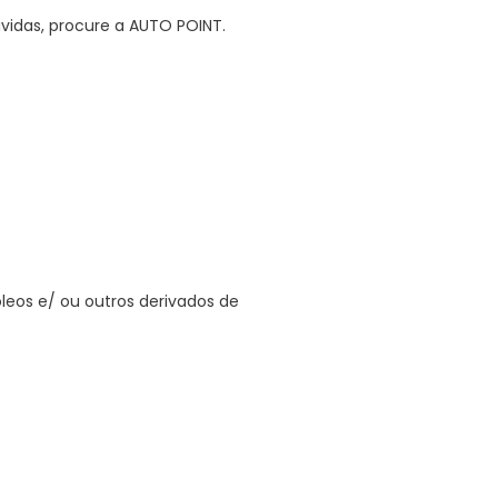
vidas, procure a AUTO POINT.
 óleos e/ ou outros derivados de