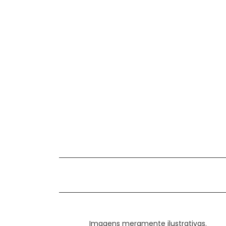
Imagens meramente ilustrativas.