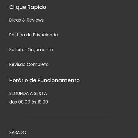
Clique Rápido
Dicas & Reviews
Política de Privacidade
Solicitar Orçamento
Revisão Completa
Horário de Funcionamento
SEGUNDA A SEXTA
das 08:00 às 18:00
SÁBADO