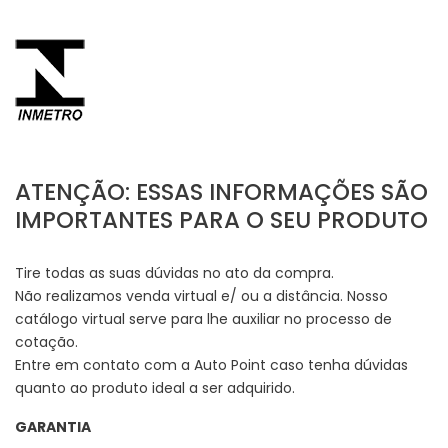
ATENÇÃO: ESSAS INFORMAÇÕES SÃO
IMPORTANTES PARA O SEU PRODUTO
Tire todas as suas dúvidas no ato da compra.
Não realizamos venda virtual e/ ou a distância. Nosso
catálogo virtual serve para lhe auxiliar no processo de
cotação.
Entre em contato com a Auto Point caso tenha dúvidas
quanto ao produto ideal a ser adquirido.
GARANTIA