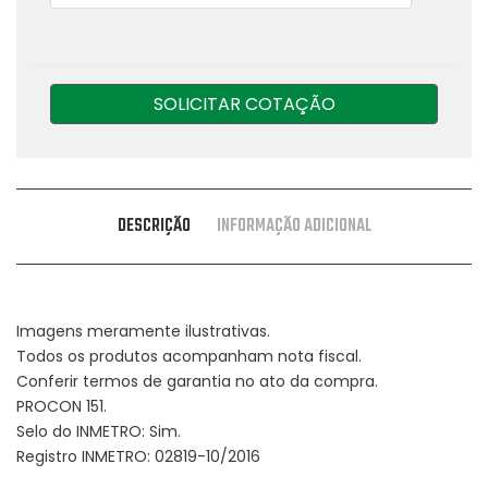
SOLICITAR COTAÇÃO
DESCRIÇÃO
INFORMAÇÃO ADICIONAL
Imagens meramente ilustrativas.
Todos os produtos acompanham nota fiscal.
Conferir termos de garantia no ato da compra.
PROCON 151.
Selo do INMETRO: Sim.
Registro INMETRO: 02819-10/2016