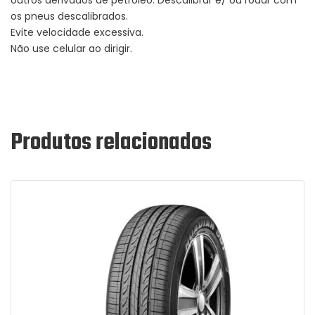
os pneus descalibrados.
Evite velocidade excessiva.
Não use celular ao dirigir.
Produtos relacionados