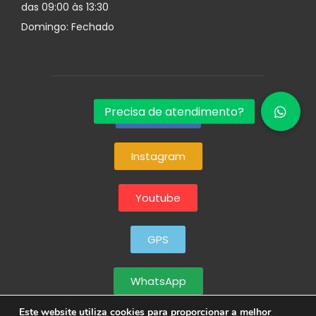
das 09:00 às 13:30
Domingo: Fechado
Facebook
Instagram
Youtube
GPS
WhatsApp
Este website utiliza cookies para proporcionar a melhor