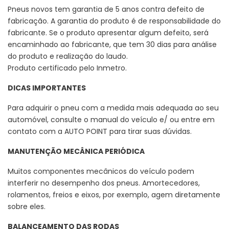
Pneus novos tem garantia de 5 anos contra defeito de
fabricação. A garantia do produto é de responsabilidade do
fabricante. Se o produto apresentar algum defeito, será
encaminhado ao fabricante, que tem 30 dias para análise
do produto e realização do laudo.
Produto certificado pelo Inmetro.
DICAS IMPORTANTES
Para adquirir o pneu com a medida mais adequada ao seu
automóvel, consulte o manual do veículo e/ ou entre em
contato com a AUTO POINT para tirar suas dúvidas.
MANUTENÇÃO MECÂNICA PERIÓDICA
Muitos componentes mecânicos do veículo podem
interferir no desempenho dos pneus. Amortecedores,
rolamentos, freios e eixos, por exemplo, agem diretamente
sobre eles.
BALANCEAMENTO DAS RODAS