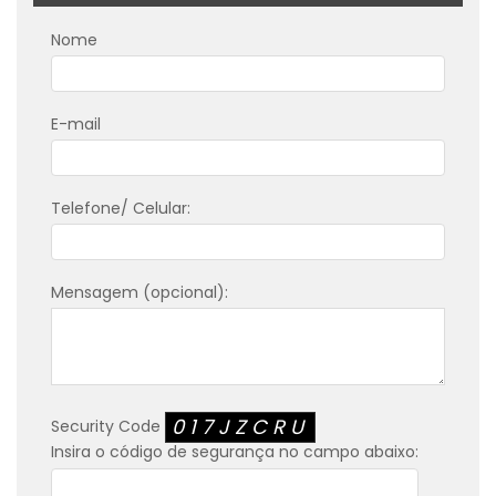
Nome
E-mail
Telefone/ Celular:
Mensagem (opcional):
017JZCRU
Security Code
Insira o código de segurança no campo abaixo: