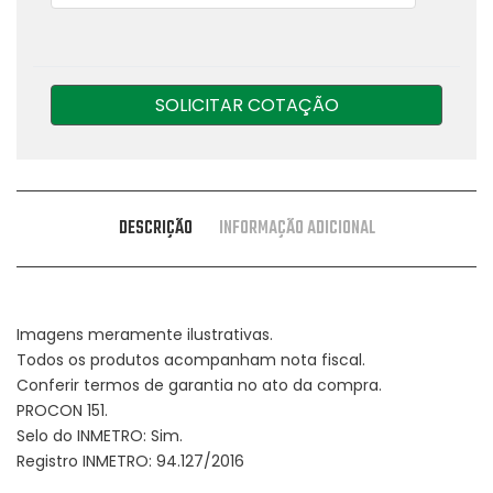
SOLICITAR COTAÇÃO
DESCRIÇÃO
INFORMAÇÃO ADICIONAL
Imagens meramente ilustrativas.
Todos os produtos acompanham nota fiscal.
Conferir termos de garantia no ato da compra.
PROCON 151.
Selo do INMETRO: Sim.
Registro INMETRO: 94.127/2016