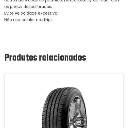
os pneus descalibrados.
Evite velocidade excessiva.
Não use celular ao dirigir.
Produtos relacionados