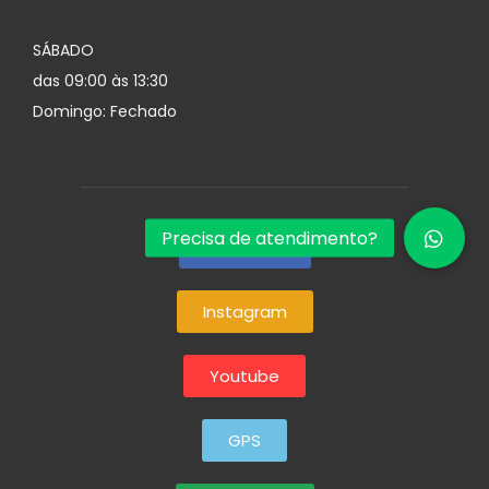
SÁBADO
das 09:00 às 13:30
Domingo: Fechado
Facebook
Instagram
Youtube
GPS