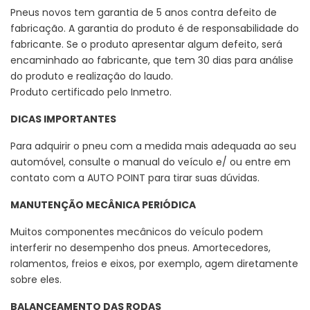
Pneus novos tem garantia de 5 anos contra defeito de
fabricação. A garantia do produto é de responsabilidade do
fabricante. Se o produto apresentar algum defeito, será
encaminhado ao fabricante, que tem 30 dias para análise
do produto e realização do laudo.
Produto certificado pelo Inmetro.
DICAS IMPORTANTES
Para adquirir o pneu com a medida mais adequada ao seu
automóvel, consulte o manual do veículo e/ ou entre em
contato com a AUTO POINT para tirar suas dúvidas.
MANUTENÇÃO MECÂNICA PERIÓDICA
Muitos componentes mecânicos do veículo podem
interferir no desempenho dos pneus. Amortecedores,
rolamentos, freios e eixos, por exemplo, agem diretamente
sobre eles.
BALANCEAMENTO DAS RODAS