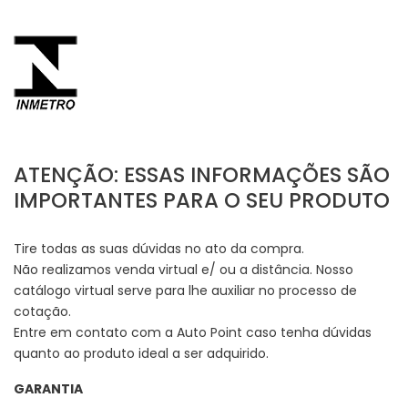
ATENÇÃO: ESSAS INFORMAÇÕES SÃO
IMPORTANTES PARA O SEU PRODUTO
Tire todas as suas dúvidas no ato da compra.
Não realizamos venda virtual e/ ou a distância. Nosso
catálogo virtual serve para lhe auxiliar no processo de
cotação.
Entre em contato com a Auto Point caso tenha dúvidas
quanto ao produto ideal a ser adquirido.
GARANTIA