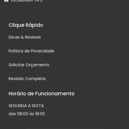
Localizador GPS
Clique Rápido
Dicas & Reviews
Política de Privacidade
Solicitar Orçamento
Revisão Completa
Horário de Funcionamento
SEGUNDA A SEXTA
das 08:00 às 18:00