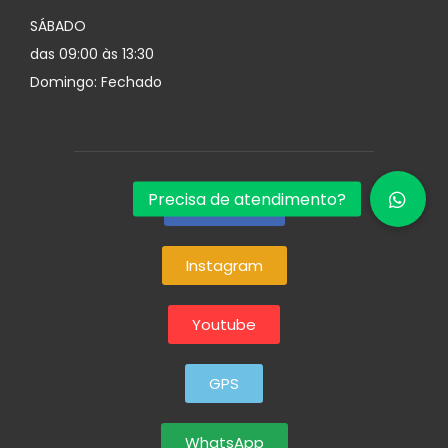
SÁBADO
das 09:00 às 13:30
Domingo: Fechado
Facebook
Instagram
Youtube
GPS
WhatsApp