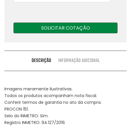
SOLICITAR COTAÇÃO
DESCRIÇÃO
INFORMAÇÃO ADICIONAL
Imagens meramente ilustrativas.
Todos os produtos acompanham nota fiscal.
Conferir termos de garantia no ato da compra.
PROCON 151.
Selo do INMETRO: Sim.
Registro INMETRO: 94.127/2016