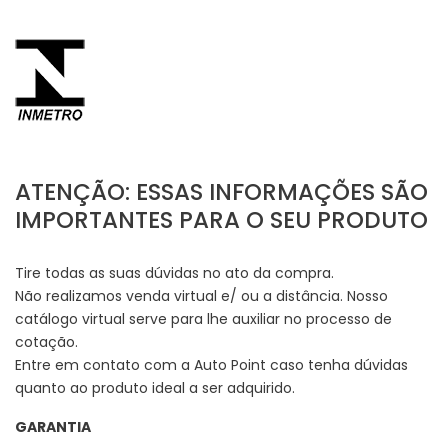
ATENÇÃO: ESSAS INFORMAÇÕES SÃO
IMPORTANTES PARA O SEU PRODUTO
Tire todas as suas dúvidas no ato da compra.
Não realizamos venda virtual e/ ou a distância. Nosso
catálogo virtual serve para lhe auxiliar no processo de
cotação.
Entre em contato com a Auto Point caso tenha dúvidas
quanto ao produto ideal a ser adquirido.
GARANTIA