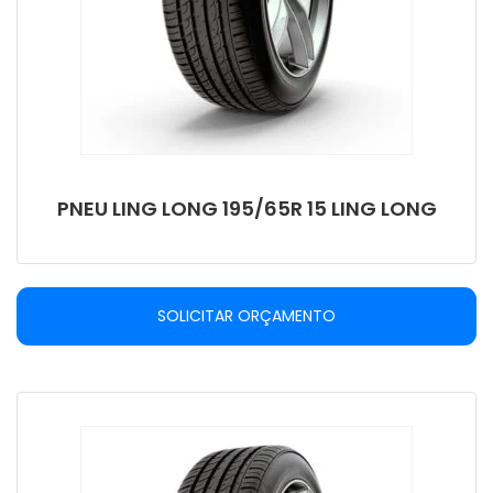
PNEU LING LONG 195/65R 15 LING LONG
SOLICITAR ORÇAMENTO