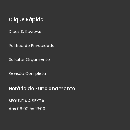
Clique Rápido
Dicas & Reviews
Política de Privacidade
Solicitar Orçamento
Revisão Completa
Horário de Funcionamento
SEGUNDA A SEXTA
das 08:00 às 18:00