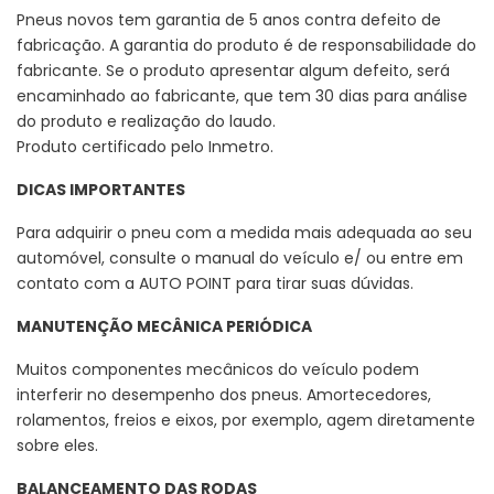
Pneus novos tem garantia de 5 anos contra defeito de
fabricação. A garantia do produto é de responsabilidade do
fabricante. Se o produto apresentar algum defeito, será
encaminhado ao fabricante, que tem 30 dias para análise
do produto e realização do laudo.
Produto certificado pelo Inmetro.
DICAS IMPORTANTES
Para adquirir o pneu com a medida mais adequada ao seu
automóvel, consulte o manual do veículo e/ ou entre em
contato com a AUTO POINT para tirar suas dúvidas.
MANUTENÇÃO MECÂNICA PERIÓDICA
Muitos componentes mecânicos do veículo podem
interferir no desempenho dos pneus. Amortecedores,
rolamentos, freios e eixos, por exemplo, agem diretamente
sobre eles.
BALANCEAMENTO DAS RODAS