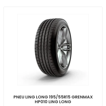
PNEU LING LONG 195/55R15 GRENMAX
HP010 LING LONG