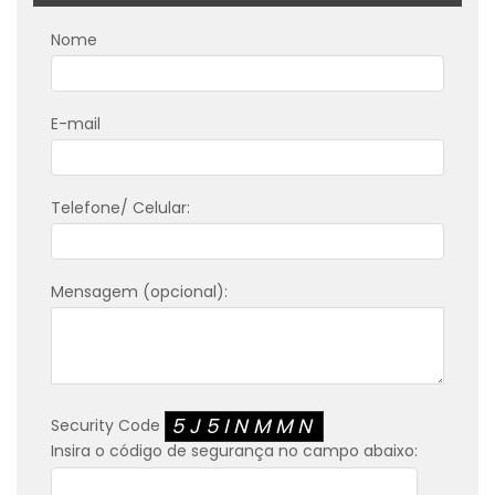
Nome
E-mail
Telefone/ Celular:
Mensagem (opcional):
5J5INMMN
Security Code
Insira o código de segurança no campo abaixo: