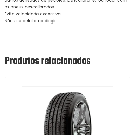
os pneus descalibrados.
Evite velocidade excessiva.
Não use celular ao dirigir.
Produtos relacionados