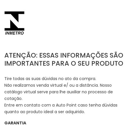
ATENÇÃO: ESSAS INFORMAÇÕES SÃO
IMPORTANTES PARA O SEU PRODUTO
Tire todas as suas dúvidas no ato da compra.
Não realizamos venda virtual e/ ou a distância. Nosso
catálogo virtual serve para lhe auxiliar no processo de
cotação.
Entre em contato com a Auto Point caso tenha dúvidas
quanto ao produto ideal a ser adquirido.
GARANTIA