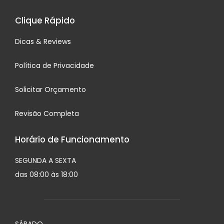
Clique Rápido
Dicas & Reviews
Política de Privacidade
Solicitar Orçamento
Revisão Completa
Horário de Funcionamento
SEGUNDA A SEXTA
das 08:00 às 18:00