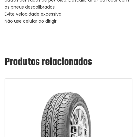
os pneus descalibrados.
Evite velocidade excessiva.
Não use celular ao dirigir.
Produtos relacionados