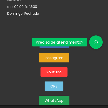
SÁBADO
das 09:00 às 13:30
Domingo: Fechado
Facebook
Instagram
Youtube
GPS
WhatsApp