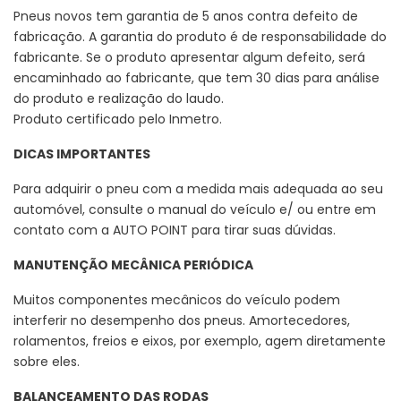
Pneus novos tem garantia de 5 anos contra defeito de
fabricação. A garantia do produto é de responsabilidade do
fabricante. Se o produto apresentar algum defeito, será
encaminhado ao fabricante, que tem 30 dias para análise
do produto e realização do laudo.
Produto certificado pelo Inmetro.
DICAS IMPORTANTES
Para adquirir o pneu com a medida mais adequada ao seu
automóvel, consulte o manual do veículo e/ ou entre em
contato com a AUTO POINT para tirar suas dúvidas.
MANUTENÇÃO MECÂNICA PERIÓDICA
Muitos componentes mecânicos do veículo podem
interferir no desempenho dos pneus. Amortecedores,
rolamentos, freios e eixos, por exemplo, agem diretamente
sobre eles.
BALANCEAMENTO DAS RODAS