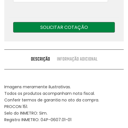
SOLICITAR COTAÇÃO
DESCRIÇÃO
INFORMAÇÃO ADICIONAL
Imagens meramente ilustrativas.
Todos os produtos acompanham nota fiscal.
Conferir termos de garantia no ato da compra.
PROCON 151.
Selo do INMETRO: Sim.
Registro INMETRO: 04P-0607.01-01