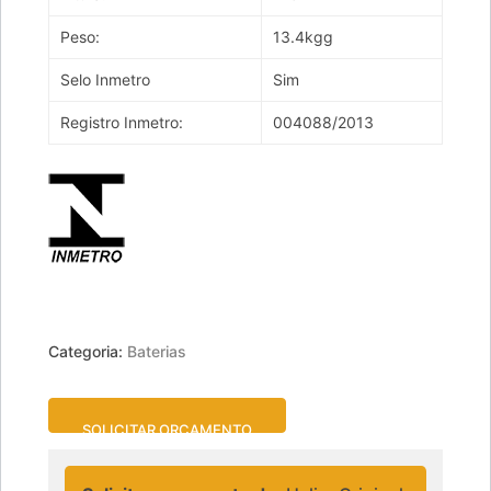
Peso:
13.4kgg
Selo Inmetro
Sim
Registro Inmetro:
004088/2013
Categoria:
Baterias
SOLICITAR ORÇAMENTO