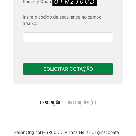
OTNZJ0UD
Security Code
Insira o código de segurança no campo
abaixo:
SOLICITAR COTAÇÃO
DESCRIÇÃO
AVALIAÇÕES (0)
Heliar Original HGR60DD. A linha Heliar Original conta