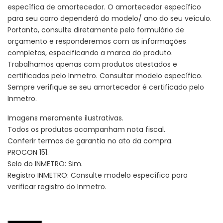
específica de amortecedor. O amortecedor específico
para seu carro dependerá do modelo/ ano do seu veículo.
Portanto, consulte diretamente pelo formulário de
orçamento e responderemos com as informações
completas, especificando a marca do produto.
Trabalhamos apenas com produtos atestados e
certificados pelo Inmetro. Consultar modelo específico.
Sempre verifique se seu amortecedor é certificado pelo
Inmetro.
Imagens meramente ilustrativas.
Todos os produtos acompanham nota fiscal.
Conferir termos de garantia no ato da compra.
PROCON 151.
Selo do INMETRO: Sim.
Registro INMETRO: Consulte modelo específico para
verificar registro do Inmetro.