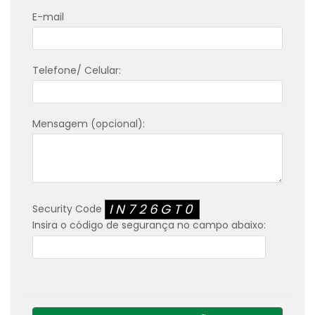
E-mail
Telefone/ Celular:
Mensagem (opcional):
IN726GT0
Security Code
Insira o código de segurança no campo abaixo: