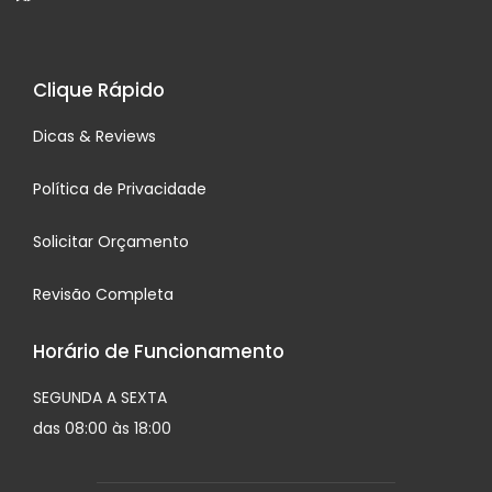
Clique Rápido
Dicas & Reviews
Política de Privacidade
Solicitar Orçamento
Revisão Completa
Horário de Funcionamento
SEGUNDA A SEXTA
das 08:00 às 18:00