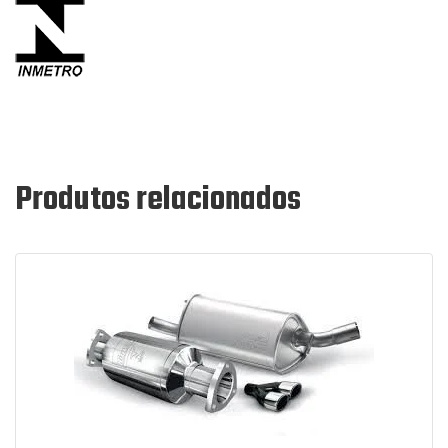
Produtos relacionados