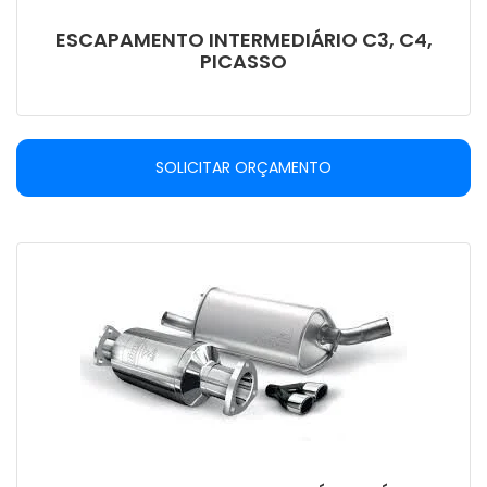
ESCAPAMENTO INTERMEDIÁRIO C3, C4,
PICASSO
SOLICITAR ORÇAMENTO