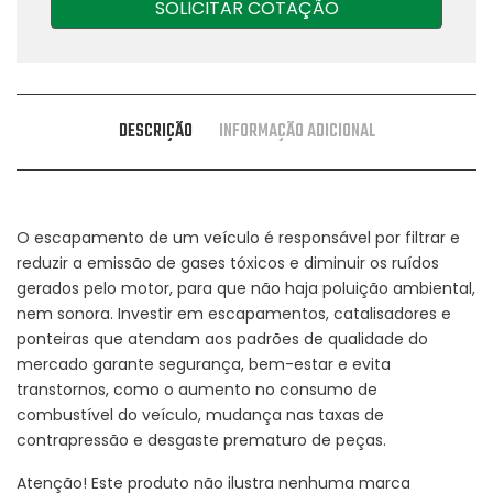
SOLICITAR COTAÇÃO
DESCRIÇÃO
INFORMAÇÃO ADICIONAL
O escapamento de um veículo é responsável por filtrar e
reduzir a emissão de gases tóxicos e diminuir os ruídos
gerados pelo motor, para que não haja poluição ambiental,
nem sonora. Investir em escapamentos, catalisadores e
ponteiras que atendam aos padrões de qualidade do
mercado garante segurança, bem-estar e evita
transtornos, como o aumento no consumo de
combustível do veículo, mudança nas taxas de
contrapressão e desgaste prematuro de peças.
Atenção! Este produto não ilustra nenhuma marca