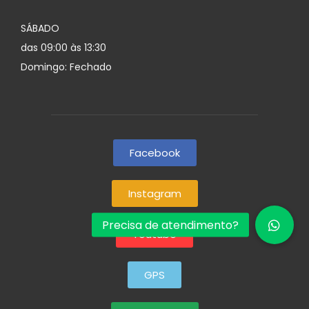
SÁBADO
das 09:00 às 13:30
Domingo: Fechado
Facebook
Instagram
Youtube
GPS