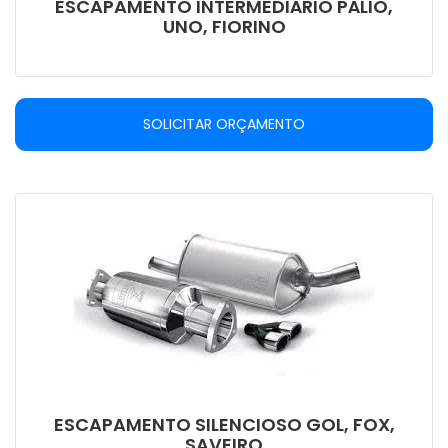
ESCAPAMENTO INTERMEDIÁRIO PÁLIO,
UNO, FIORINO
SOLICITAR ORÇAMENTO
ESCAPAMENTO SILENCIOSO GOL, FOX,
SAVEIRO