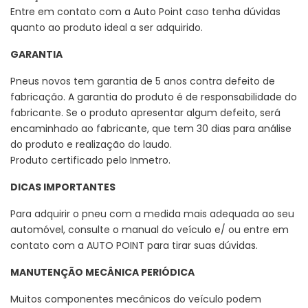
Entre em contato com a Auto Point caso tenha dúvidas
quanto ao produto ideal a ser adquirido.
GARANTIA
Pneus novos tem garantia de 5 anos contra defeito de
fabricação. A garantia do produto é de responsabilidade do
fabricante. Se o produto apresentar algum defeito, será
encaminhado ao fabricante, que tem 30 dias para análise
do produto e realização do laudo.
Produto certificado pelo Inmetro.
DICAS IMPORTANTES
Para adquirir o pneu com a medida mais adequada ao seu
automóvel, consulte o manual do veículo e/ ou entre em
contato com a AUTO POINT para tirar suas dúvidas.
MANUTENÇÃO MECÂNICA PERIÓDICA
Muitos componentes mecânicos do veículo podem