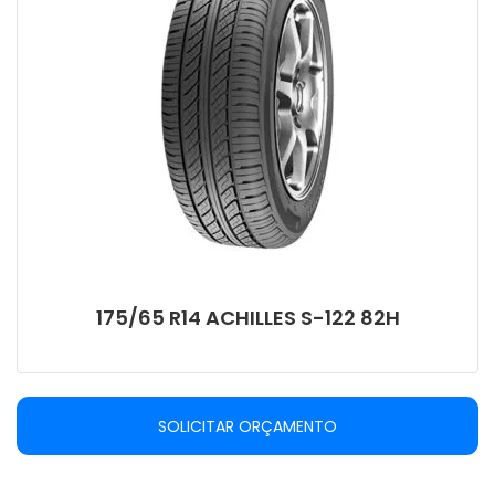
175/65 R14 ACHILLES S-122 82H
SOLICITAR ORÇAMENTO