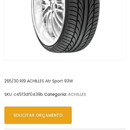
265/30 R19 ACHILLES Atr Sport 93W
SKU:
c45f3df0439b
Categoria:
ACHILLES
SOLICITAR ORÇAMENTO