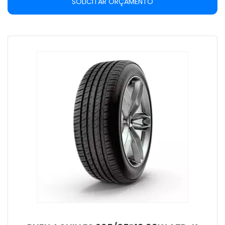
SOLICITAR ORÇAMENTO