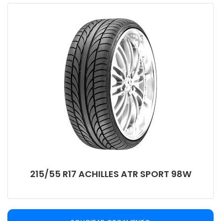
215/55 R17 ACHILLES ATR SPORT 98W