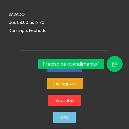
SÁBADO
das 09:00 às 13:30
Domingo: Fechado
Facebook
Instagram
Youtube
GPS