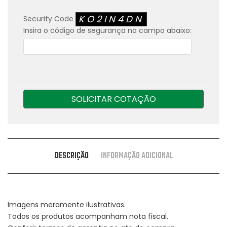
KO2IN4DN
Security Code
Insira o código de segurança no campo abaixo:
SOLICITAR COTAÇÃO
DESCRIÇÃO
INFORMAÇÃO ADICIONAL
Imagens meramente ilustrativas.
Todos os produtos acompanham nota fiscal.