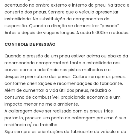
acentuado no ombro externo e interno do pneu. Na troca e
conserto dos pneus. Sempre que o veículo apresentar
instabilidade. Na substituição de componentes da
suspensão. Quando a direção se demonstrar “pesada”.
Antes e depois de viagens longas. A cada 5.000km rodados.
CONTROLE DE PRESSÃO
Quando a pressão de um pneu estiver acima ou abaixo da
recomendada comprometerá tanto a estabilidade nas
curvas como a aderência nas pistas molhadas e o
desgaste prematuro dos pneus. Calibre sempre os pneus,
conforme orientações e recomendações do fabricante.
Além de aumentar a vida útil dos pneus, reduzirá o
consumo de combustível, propiciando economia e um
impacto menor no meio ambiente.
A calibragem deve ser realizada com os pneus frios,
portanto, procure um ponto de calibragem próximo à sua
residência e/ ou trabalho.
Siga sempre as orientações do fabricante do veículo e do