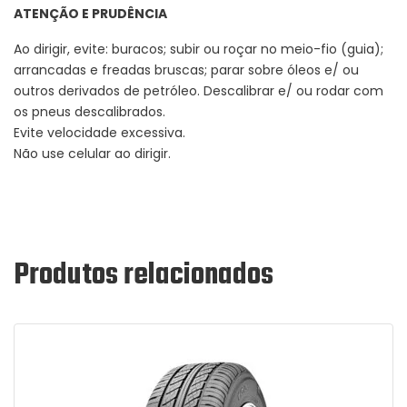
ATENÇÃO E PRUDÊNCIA
Ao dirigir, evite: buracos; subir ou roçar no meio-fio (guia);
arrancadas e freadas bruscas; parar sobre óleos e/ ou
outros derivados de petróleo. Descalibrar e/ ou rodar com
os pneus descalibrados.
Evite velocidade excessiva.
Não use celular ao dirigir.
Produtos relacionados