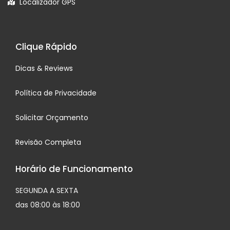
Localizador GPS
Clique Rápido
Dicas & Reviews
Política de Privacidade
Solicitar Orçamento
Revisão Completa
Horário de Funcionamento
SEGUNDA A SEXTA
das 08:00 às 18:00