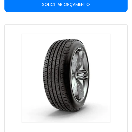
SOLICITAR ORÇAMENTO