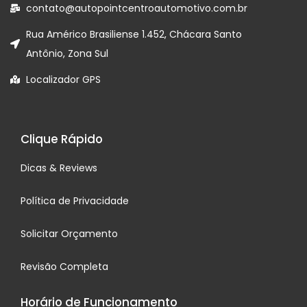
contato@autopointcentroautomotivo.com.br
Rua Américo Brasiliense 1.452, Chácara Santo
Antônio, Zona Sul
Localizador GPS
Clique Rápido
Dicas & Reviews
Política de Privacidade
Solicitar Orçamento
Revisão Completa
Horário de Funcionamento