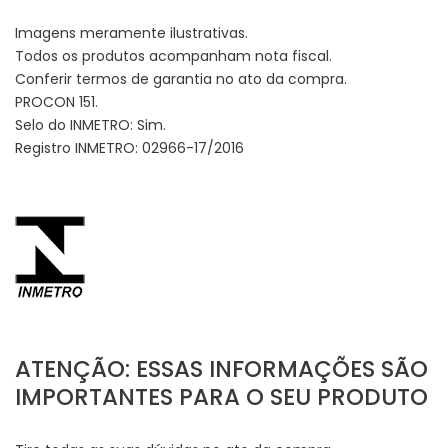
Imagens meramente ilustrativas.
Todos os produtos acompanham nota fiscal.
Conferir termos de garantia no ato da compra.
PROCON 151.
Selo do INMETRO: Sim.
Registro INMETRO: 02966-17/2016
ATENÇÃO: ESSAS INFORMAÇÕES SÃO
IMPORTANTES PARA O SEU PRODUTO