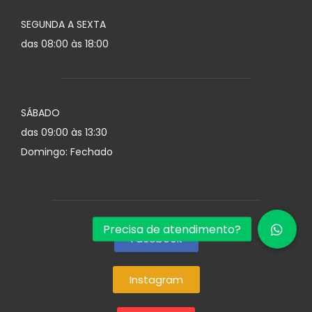
SEGUNDA A SEXTA
das 08:00 às 18:00
SÁBADO
das 09:00 às 13:30
Domingo: Fechado
Facebook
Instagram