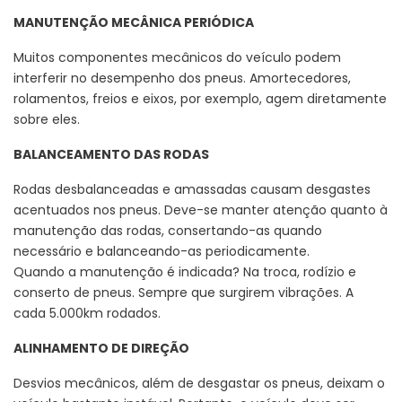
MANUTENÇÃO MECÂNICA PERIÓDICA
Muitos componentes mecânicos do veículo podem
interferir no desempenho dos pneus. Amortecedores,
rolamentos, freios e eixos, por exemplo, agem diretamente
sobre eles.
BALANCEAMENTO DAS RODAS
Rodas desbalanceadas e amassadas causam desgastes
acentuados nos pneus. Deve-se manter atenção quanto à
manutenção das rodas, consertando-as quando
necessário e balanceando-as periodicamente.
Quando a manutenção é indicada? Na troca, rodízio e
conserto de pneus. Sempre que surgirem vibrações. A
cada 5.000km rodados.
ALINHAMENTO DE DIREÇÃO
Desvios mecânicos, além de desgastar os pneus, deixam o