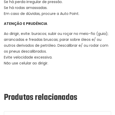
Se há perda irregular de pressão.
Se há rodas amassadas.
Em caso de dúvidas, procure a Auto Point.
ATENÇÃO E PRUDÊNCIA
Ao dirigir, evite: buracos; subir ou roçar no meio-fio (guia);
arrancadas e freadas bruscas; parar sobre óleos e/ ou
outros derivados de petróleo. Descalibrar e/ ou rodar com
os pneus descalibrados.
Evite velocidade excessiva.
Não use celular ao dirigir.
Produtos relacionados