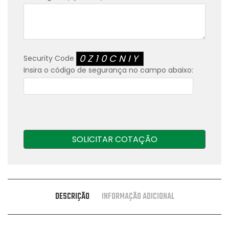
0Z10CNIY
Security Code
Insira o código de segurança no campo abaixo:
SOLICITAR COTAÇÃO
DESCRIÇÃO
INFORMAÇÃO ADICIONAL