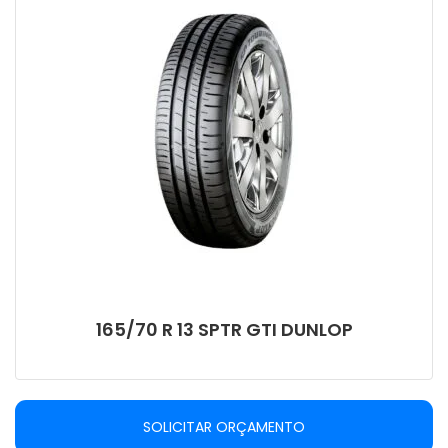
165/70 R 13 SPTR GTI DUNLOP
SOLICITAR ORÇAMENTO