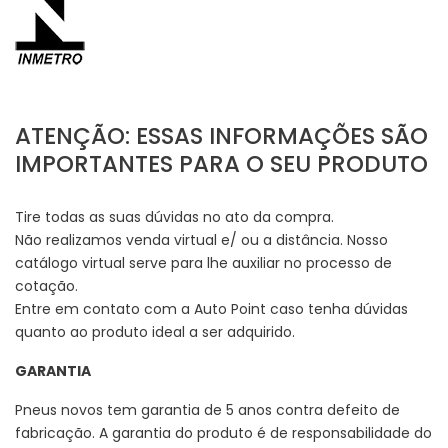
ATENÇÃO: ESSAS INFORMAÇÕES SÃO
IMPORTANTES PARA O SEU PRODUTO
Tire todas as suas dúvidas no ato da compra.
Não realizamos venda virtual e/ ou a distância. Nosso
catálogo virtual serve para lhe auxiliar no processo de
cotação.
Entre em contato com a Auto Point caso tenha dúvidas
quanto ao produto ideal a ser adquirido.
GARANTIA
Pneus novos tem garantia de 5 anos contra defeito de
fabricação. A garantia do produto é de responsabilidade do