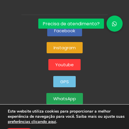
Facebook
Instagram
Youtube
GPS
WhatsApp
Este website utiliza cookies para proporcionar a melhor
experiência de navegação para você. Saiba mais ou ajuste suas
preferências clicando aqui
.