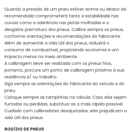
Quando a pressão de um pneu estiver acima ou abaixo da
recomendada comprometerá tanto a estabilidade nas
curvas como a aderência nas pistas molhadas e o
desgaste prematuro dos pneus. Calibre sempre os pneus,
conforme orientações e recomendações do fabricante.
Além de aumentar a vida útil dos pneus, reduzirá o
consumo de combustível, propiciando economia e um
impacto menor no meio ambiente.
A calibragem deve ser realizada com os pneus frios,
portanto, procure um ponto de calibragem próximo à sua
residência e/ ou trabalho.
Siga sempre as orientações do fabricante do veículo e do
pneu.
Coloque sempre as tampinhas na válvula. Caso elas sejam
furtadas ou perdidas, substitua-as o mais rápido possível.
Cuidado com calibradores desajustados, eles prejudicam a
vida útil dos pneus.
RODÍZIO DE PNEUS