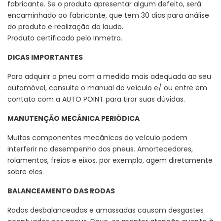
fabricante. Se o produto apresentar algum defeito, será
encaminhado ao fabricante, que tem 30 dias para análise
do produto e realização do laudo.
Produto certificado pelo Inmetro.
DICAS IMPORTANTES
Para adquirir o pneu com a medida mais adequada ao seu
automóvel, consulte o manual do veículo e/ ou entre em
contato com a AUTO POINT para tirar suas dúvidas.
MANUTENÇÃO MECÂNICA PERIÓDICA
Muitos componentes mecânicos do veículo podem
interferir no desempenho dos pneus. Amortecedores,
rolamentos, freios e eixos, por exemplo, agem diretamente
sobre eles.
BALANCEAMENTO DAS RODAS
Rodas desbalanceadas e amassadas causam desgastes