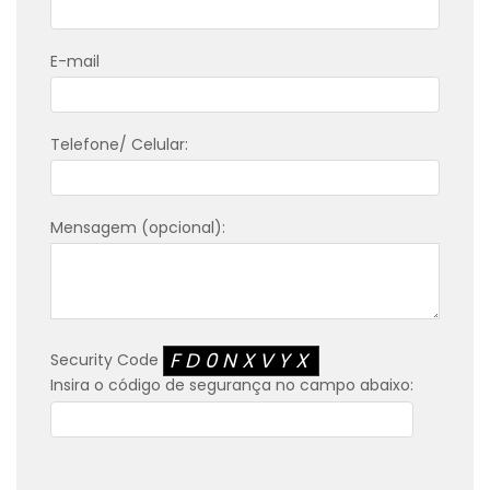
E-mail
Telefone/ Celular:
Mensagem (opcional):
FD0NXVYX
Security Code
Insira o código de segurança no campo abaixo: