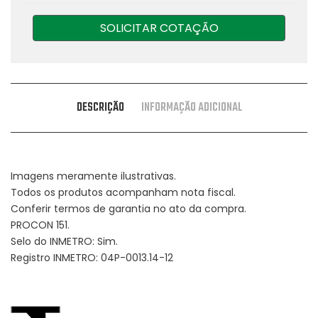
SOLICITAR COTAÇÃO
DESCRIÇÃO
INFORMAÇÃO ADICIONAL
Imagens meramente ilustrativas.
Todos os produtos acompanham nota fiscal.
Conferir termos de garantia no ato da compra.
PROCON 151.
Selo do INMETRO: Sim.
Registro INMETRO: 04P-0013.14-12