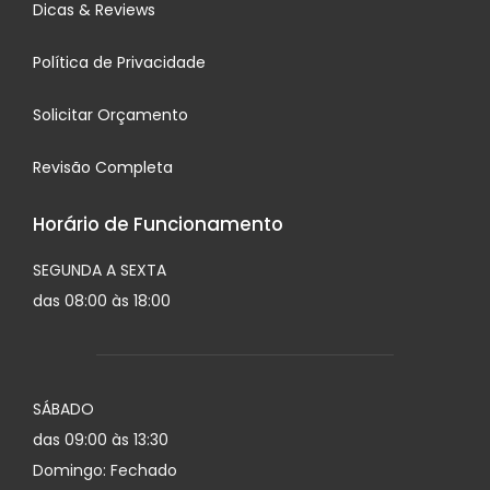
Dicas & Reviews
Política de Privacidade
Solicitar Orçamento
Revisão Completa
Horário de Funcionamento
SEGUNDA A SEXTA
das 08:00 às 18:00
SÁBADO
das 09:00 às 13:30
Domingo: Fechado