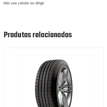
Não use celular ao dirigir.
Produtos relacionados