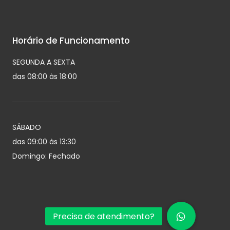
Horário de Funcionamento
SEGUNDA A SEXTA
das 08:00 às 18:00
SÁBADO
das 09:00 às 13:30
Domingo: Fechado