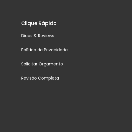
Clique Rápido
Dicas & Reviews
Política de Privacidade
Solicitar Orçamento
Revisão Completa