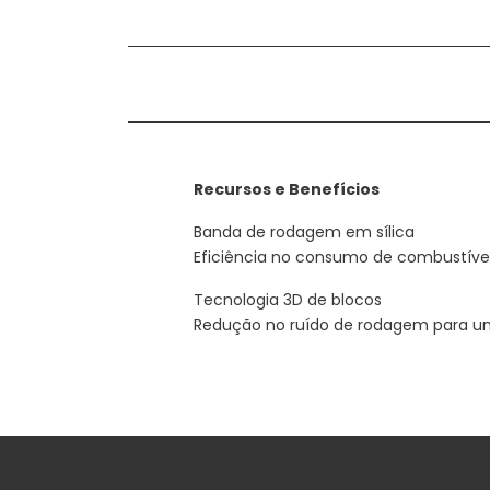
Recursos e Benefícios
Banda de rodagem em sílica
Eficiência no consumo de combustíve
Tecnologia 3D de blocos
Redução no ruído de rodagem para um