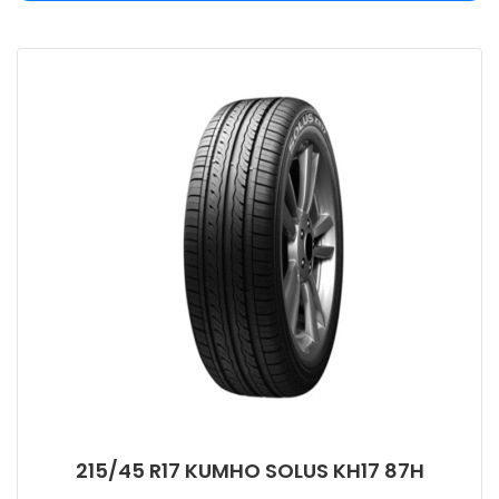
215/45 R17 KUMHO SOLUS KH17 87H