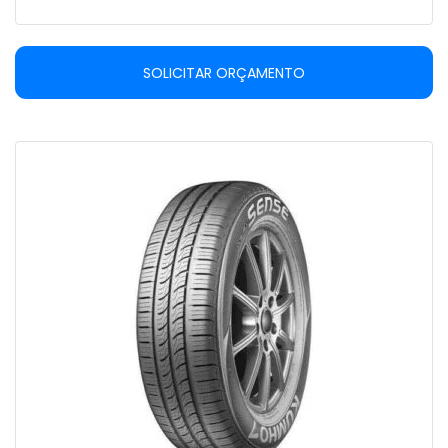
SOLICITAR ORÇAMENTO