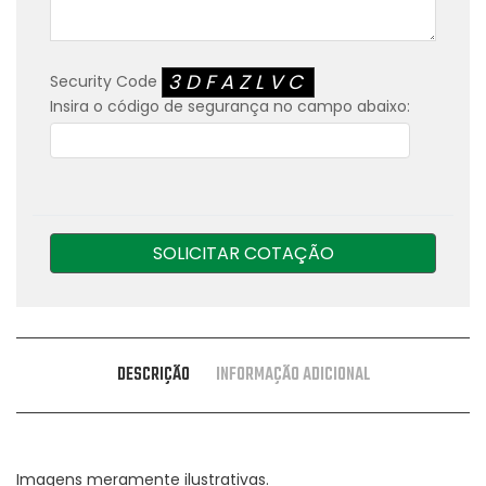
3DFAZLVC
Security Code
Insira o código de segurança no campo abaixo:
SOLICITAR COTAÇÃO
DESCRIÇÃO
INFORMAÇÃO ADICIONAL
Imagens meramente ilustrativas.