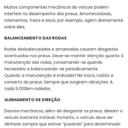
Muitos componentes mecânicos do veículo podem
interferir no desempenho dos pneus. Amortecedores,
rolamentos, freios e eixos, por exemplo, agem diretamente
sobre eles.
BALANCEAMENTO DAS RODAS
Rodas desbalanceadas e amassadas causam desgastes
acentuados nos pneus. Deve-se manter atenção quanto à
manutenção das rodas, consertando-as quando
necessário e balanceando-as periodicamente.
Quando a manutenção é indicada? Na troca, rodízio e
conserto de pneus. Sempre que surgirem vibrações. A
cada 5.000km rodados.
ALINHAMENTO DE DIREÇÃO
Desvios mecânicos, além de desgastar os pneus, deixam o
veículo bastante instável. Portanto, o veículo deve ser
alinhado sempre que estiver “puxando” para determinado