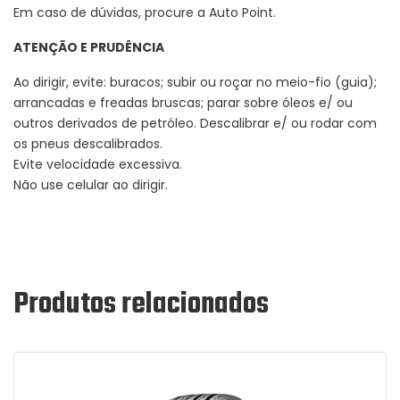
Em caso de dúvidas, procure a Auto Point.
ATENÇÃO E PRUDÊNCIA
Ao dirigir, evite: buracos; subir ou roçar no meio-fio (guia);
arrancadas e freadas bruscas; parar sobre óleos e/ ou
outros derivados de petróleo. Descalibrar e/ ou rodar com
os pneus descalibrados.
Evite velocidade excessiva.
Não use celular ao dirigir.
Produtos relacionados