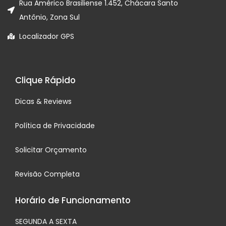
Rua Américo Brasiliense 1.452, Chácara Santo
Antônio, Zona Sul
Localizador GPS
Clique Rápido
Dicas & Reviews
Política de Privacidade
Solicitar Orçamento
Revisão Completa
Horário de Funcionamento
SEGUNDA A SEXTA