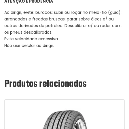
ATENÇÃO E PRUDÊNCIA
Ao dirigir, evite: buracos; subir ou roçar no meio-fio (guia);
arrancadas e freadas bruscas; parar sobre óleos e/ ou
outros derivados de petróleo. Descalibrar e/ ou rodar com
os pneus descalibrados.
Evite velocidade excessiva.
Não use celular ao dirigir.
Produtos relacionados