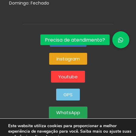
Domingo: Fechado
Facebook
Instagram
Youtube
GPS
WhatsApp
Este website utiliza cookies para proporcionar a melhor
experiência de navegação para você. Saiba mais ou ajuste suas