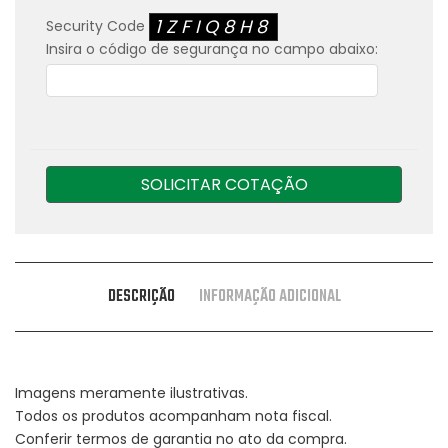
1ZFIQ8H8
Security Code
Insira o código de segurança no campo abaixo:
SOLICITAR COTAÇÃO
DESCRIÇÃO
INFORMAÇÃO ADICIONAL
Imagens meramente ilustrativas.
Todos os produtos acompanham nota fiscal.
Conferir termos de garantia no ato da compra.