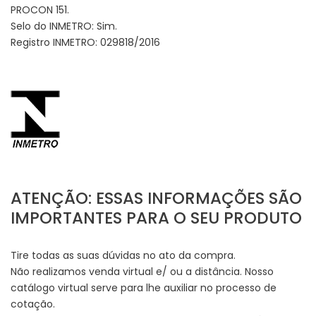
PROCON 151.
Selo do INMETRO: Sim.
Registro INMETRO: 029818/2016
ATENÇÃO: ESSAS INFORMAÇÕES SÃO
IMPORTANTES PARA O SEU PRODUTO
Tire todas as suas dúvidas no ato da compra.
Não realizamos venda virtual e/ ou a distância. Nosso
catálogo virtual serve para lhe auxiliar no processo de
cotação.