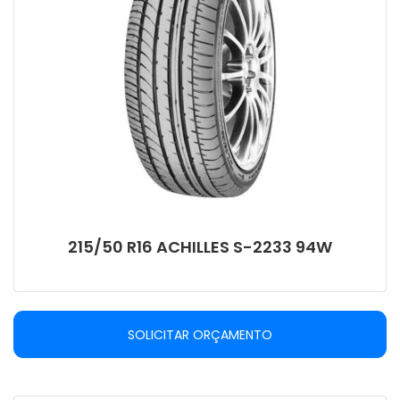
215/50 R16 ACHILLES S-2233 94W
SOLICITAR ORÇAMENTO