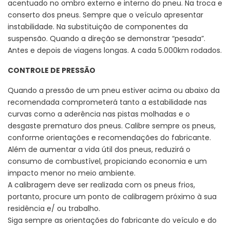
acentuado no ombro externo e interno do pneu. Na troca e
conserto dos pneus. Sempre que o veículo apresentar
instabilidade. Na substituição de componentes da
suspensão. Quando a direção se demonstrar “pesada”.
Antes e depois de viagens longas. A cada 5.000km rodados.
CONTROLE DE PRESSÃO
Quando a pressão de um pneu estiver acima ou abaixo da
recomendada comprometerá tanto a estabilidade nas
curvas como a aderência nas pistas molhadas e o
desgaste prematuro dos pneus. Calibre sempre os pneus,
conforme orientações e recomendações do fabricante.
Além de aumentar a vida útil dos pneus, reduzirá o
consumo de combustível, propiciando economia e um
impacto menor no meio ambiente.
A calibragem deve ser realizada com os pneus frios,
portanto, procure um ponto de calibragem próximo à sua
residência e/ ou trabalho.
Siga sempre as orientações do fabricante do veículo e do