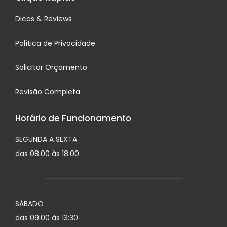
Dicas & Reviews
Política de Privacidade
Solicitar Orçamento
Revisão Completa
Horário de Funcionamento
SEGUNDA A SEXTA
das 08:00 às 18:00
SÁBADO
das 09:00 às 13:30