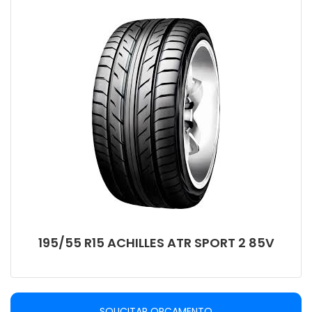
195/55 R15 ACHILLES ATR SPORT 2 85V
SOLICITAR ORÇAMENTO