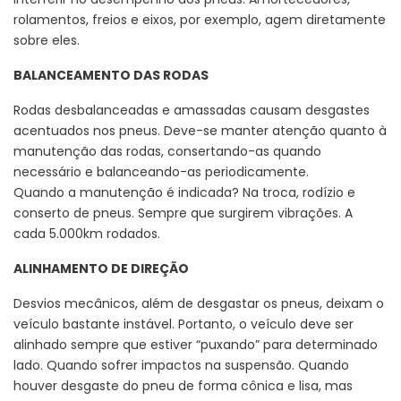
rolamentos, freios e eixos, por exemplo, agem diretamente
sobre eles.
BALANCEAMENTO DAS RODAS
Rodas desbalanceadas e amassadas causam desgastes
acentuados nos pneus. Deve-se manter atenção quanto à
manutenção das rodas, consertando-as quando
necessário e balanceando-as periodicamente.
Quando a manutenção é indicada? Na troca, rodízio e
conserto de pneus. Sempre que surgirem vibrações. A
cada 5.000km rodados.
ALINHAMENTO DE DIREÇÃO
Desvios mecânicos, além de desgastar os pneus, deixam o
veículo bastante instável. Portanto, o veículo deve ser
alinhado sempre que estiver “puxando” para determinado
lado. Quando sofrer impactos na suspensão. Quando
houver desgaste do pneu de forma cônica e lisa, mas