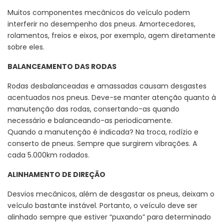
Muitos componentes mecânicos do veículo podem
interferir no desempenho dos pneus. Amortecedores,
rolamentos, freios e eixos, por exemplo, agem diretamente
sobre eles.
BALANCEAMENTO DAS RODAS
Rodas desbalanceadas e amassadas causam desgastes
acentuados nos pneus. Deve-se manter atenção quanto à
manutenção das rodas, consertando-as quando
necessário e balanceando-as periodicamente.
Quando a manutenção é indicada? Na troca, rodízio e
conserto de pneus. Sempre que surgirem vibrações. A
cada 5.000km rodados.
ALINHAMENTO DE DIREÇÃO
Desvios mecânicos, além de desgastar os pneus, deixam o
veículo bastante instável. Portanto, o veículo deve ser
alinhado sempre que estiver “puxando” para determinado