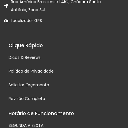
Rua Américo Brasiliense 1.452, Chácara Santo
Antônio, Zona Sul
Localizador GPS
Clique Rápido
Dicas & Reviews
Política de Privacidade
Solicitar Orçamento
Revisão Completa
Horário de Funcionamento
SEGUNDA A SEXTA