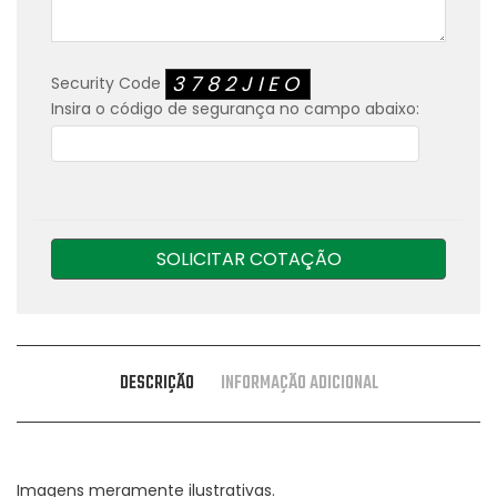
3782JIEO
Security Code
Insira o código de segurança no campo abaixo:
SOLICITAR COTAÇÃO
DESCRIÇÃO
INFORMAÇÃO ADICIONAL
Imagens meramente ilustrativas.