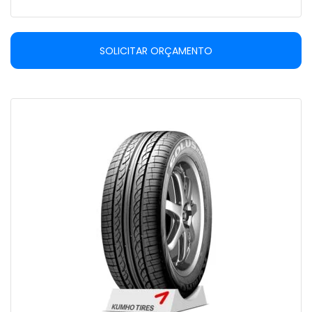
SOLICITAR ORÇAMENTO