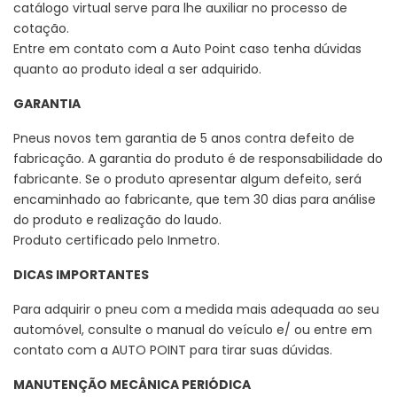
catálogo virtual serve para lhe auxiliar no processo de
cotação.
Entre em contato com a Auto Point caso tenha dúvidas
quanto ao produto ideal a ser adquirido.
GARANTIA
Pneus novos tem garantia de 5 anos contra defeito de
fabricação. A garantia do produto é de responsabilidade do
fabricante. Se o produto apresentar algum defeito, será
encaminhado ao fabricante, que tem 30 dias para análise
do produto e realização do laudo.
Produto certificado pelo Inmetro.
DICAS IMPORTANTES
Para adquirir o pneu com a medida mais adequada ao seu
automóvel, consulte o manual do veículo e/ ou entre em
contato com a AUTO POINT para tirar suas dúvidas.
MANUTENÇÃO MECÂNICA PERIÓDICA