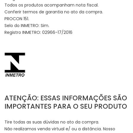
Todos os produtos acompanham nota fiscal.
Conferir termos de garantia no ato da compra.
PROCON 151.
Selo do INMETRO: Sim.
Registro INMETRO: 02966-17/2016
ATENÇÃO: ESSAS INFORMAÇÕES SÃO
IMPORTANTES PARA O SEU PRODUTO
Tire todas as suas dúvidas no ato da compra.
Não realizamos venda virtual e/ ou a distância. Nosso