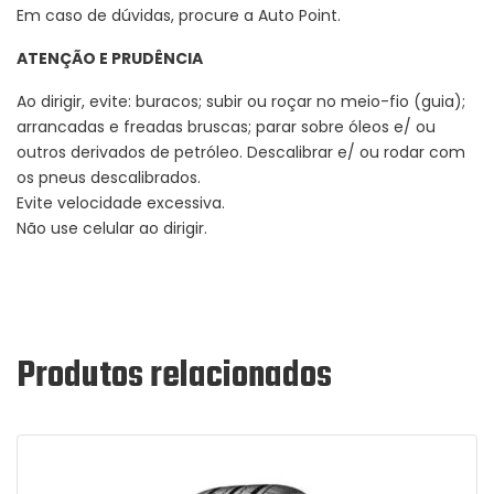
Em caso de dúvidas, procure a Auto Point.
ATENÇÃO E PRUDÊNCIA
Ao dirigir, evite: buracos; subir ou roçar no meio-fio (guia);
arrancadas e freadas bruscas; parar sobre óleos e/ ou
outros derivados de petróleo. Descalibrar e/ ou rodar com
os pneus descalibrados.
Evite velocidade excessiva.
Não use celular ao dirigir.
Produtos relacionados