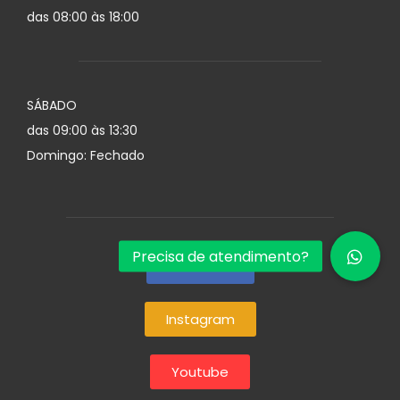
das 08:00 às 18:00
SÁBADO
das 09:00 às 13:30
Domingo: Fechado
Facebook
Instagram
Youtube