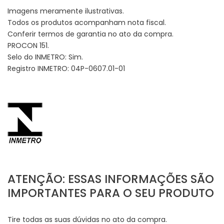
Imagens meramente ilustrativas.
Todos os produtos acompanham nota fiscal.
Conferir termos de garantia no ato da compra.
PROCON 151.
Selo do INMETRO: Sim.
Registro INMETRO: 04P-0607.01-01
ATENÇÃO: ESSAS INFORMAÇÕES SÃO
IMPORTANTES PARA O SEU PRODUTO
Tire todas as suas dúvidas no ato da compra.