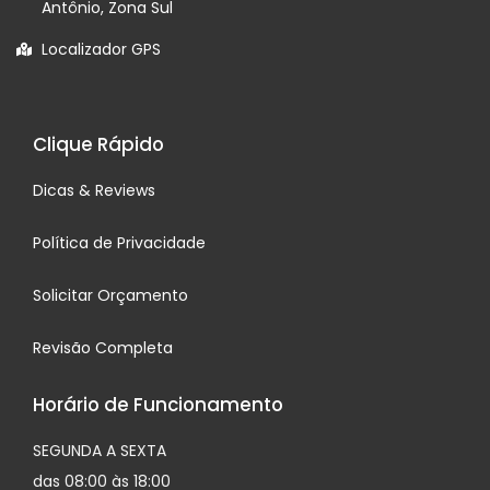
Antônio, Zona Sul
Localizador GPS
Clique Rápido
Dicas & Reviews
Política de Privacidade
Solicitar Orçamento
Revisão Completa
Horário de Funcionamento
SEGUNDA A SEXTA
das 08:00 às 18:00