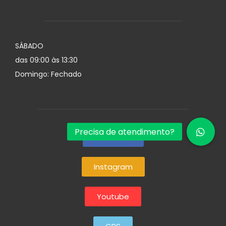
SÁBADO
das 09:00 às 13:30
Domingo: Fechado
Facebook
Instagram
Youtube