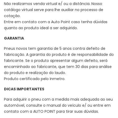
Não realizamos venda virtual e/ ou a distância. Nosso
catálogo virtual serve para lhe auxiliar no processo de
cotação.
Entre em contato com a Auto Point caso tenha dúvidas
quanto ao produto ideal a ser adquirido.
GARANTIA
Pneus novos tem garantia de 5 anos contra defeito de
fabricação. A garantia do produto é de responsabilidade do
fabricante. Se o produto apresentar algum defeito, será
encaminhado ao fabricante, que tem 30 dias para análise
do produto e realização do laudo.
Produto certificado pelo Inmetro.
DICAS IMPORTANTES
Para adquirir o pneu com a medida mais adequada ao seu
automóvel, consulte o manual do veículo e/ ou entre em
contato com a AUTO POINT para tirar suas dúvidas.