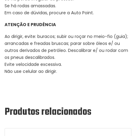
Se há rodas amassadas.
Em caso de dúvidas, procure a Auto Point.
ATENÇÃO E PRUDÊNCIA
Ao dirigir, evite: buracos; subir ou roçar no meio-fio (guia);
arrancadas e freadas bruscas; parar sobre óleos e/ ou
outros derivados de petróleo. Descalibrar e/ ou rodar com
os pneus descalibrados.
Evite velocidade excessiva.
Não use celular ao dirigir.
Produtos relacionados