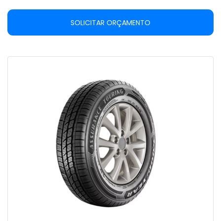
SOLICITAR ORÇAMENTO