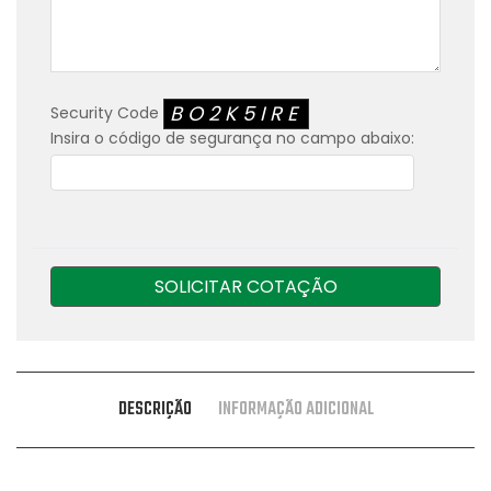
BO2K5IRE
Security Code
Insira o código de segurança no campo abaixo:
SOLICITAR COTAÇÃO
DESCRIÇÃO
INFORMAÇÃO ADICIONAL