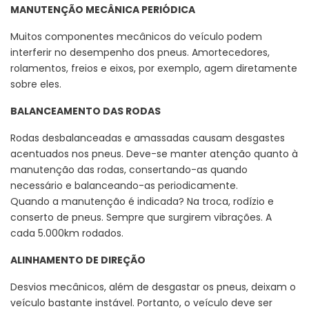
MANUTENÇÃO MECÂNICA PERIÓDICA
Muitos componentes mecânicos do veículo podem
interferir no desempenho dos pneus. Amortecedores,
rolamentos, freios e eixos, por exemplo, agem diretamente
sobre eles.
BALANCEAMENTO DAS RODAS
Rodas desbalanceadas e amassadas causam desgastes
acentuados nos pneus. Deve-se manter atenção quanto à
manutenção das rodas, consertando-as quando
necessário e balanceando-as periodicamente.
Quando a manutenção é indicada? Na troca, rodízio e
conserto de pneus. Sempre que surgirem vibrações. A
cada 5.000km rodados.
ALINHAMENTO DE DIREÇÃO
Desvios mecânicos, além de desgastar os pneus, deixam o
veículo bastante instável. Portanto, o veículo deve ser